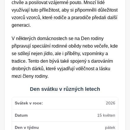
chvíle a posilovat vzájemné pouto. Mnozí lidé
využívají tuto příležitost, aby si připomněli důležitost
vzorců vzorců, které rodiče a prarodiče předali další
generaci.
V některých domácnostech se na Den rodiny
připravují speciální rodinné obědy nebo večeře, kde
se sdílejí nejen jídlo, ale i příběhy, vzpomínky a
tradice. Tento den bývá také spojený s darováním
drobných dárků, které vyjadřují vděčnost a lásku
mezi členy rodiny.
Den svátku v různých letech
2026
15 květen
pátek