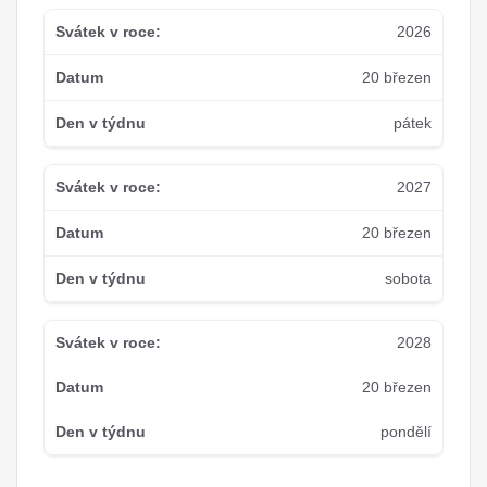
2026
20 březen
pátek
2027
20 březen
sobota
2028
20 březen
pondělí