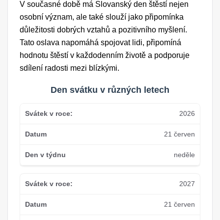
V současné době má Slovanský den štěstí nejen
osobní význam, ale také slouží jako připomínka
důležitosti dobrých vztahů a pozitivního myšlení.
Tato oslava napomáhá spojovat lidi, připomíná
hodnotu štěstí v každodenním životě a podporuje
sdílení radosti mezi blízkými.
Den svátku v různých letech
2026
21 červen
neděle
2027
21 červen