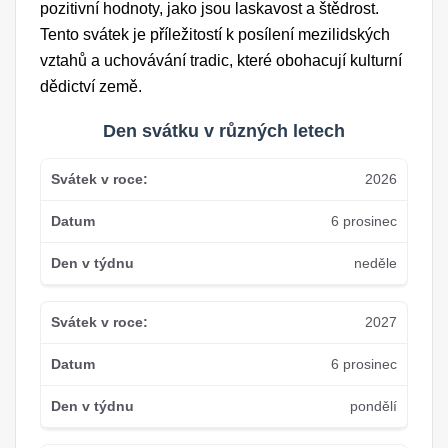
pozitivní hodnoty, jako jsou laskavost a štědrost.
Tento svátek je příležitostí k posílení mezilidských
vztahů a uchovávání tradic, které obohacují kulturní
dědictví země.
Den svátku v různých letech
2026
6 prosinec
neděle
2027
6 prosinec
pondělí