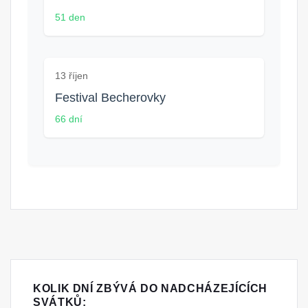
51 den
13 říjen
Festival Becherovky
66 dní
KOLIK DNÍ ZBÝVÁ DO NADCHÁZEJÍCÍCH
SVÁTKŮ: