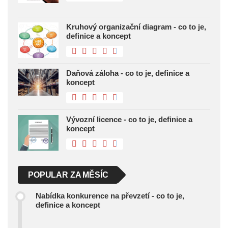
Kruhový organizační diagram - co to je,
definice a koncept
Daňová záloha - co to je, definice a
koncept
Vývozní licence - co to je, definice a
koncept
POPULAR ZA MĚSÍC
Nabídka konkurence na převzetí - co to je,
definice a koncept