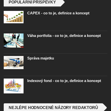
POPULÁRNÍ PŘÍSPĚVKY
CAPEX - co to je, definice a koncept
Váha portfolia - co to je, definice a koncept
Správa majetku
Indexový fond - co to je, definice a koncept
NEJLÉPE HODNOCENÉ NÁZORY REDAKTORŮ