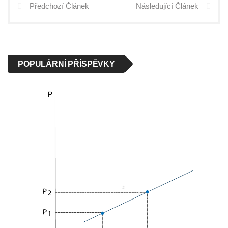
Předchozí Článek
Následující Článek
POPULÁRNÍ PŘÍSPĚVKY