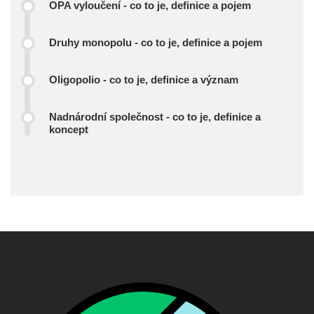
OPA vyloučení - co to je, definice a pojem
Druhy monopolu - co to je, definice a pojem
Oligopolio - co to je, definice a význam
Nadnárodní společnost - co to je, definice a
koncept