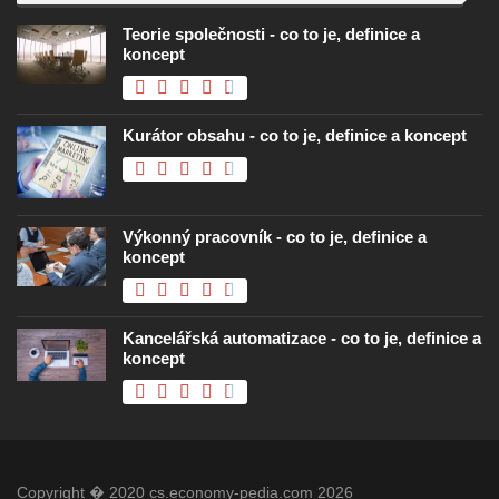
Teorie společnosti - co to je, definice a
koncept
Kurátor obsahu - co to je, definice a koncept
Výkonný pracovník - co to je, definice a
koncept
Kancelářská automatizace - co to je, definice a
koncept
Copyright � 2020 cs.economy-pedia.com 2026