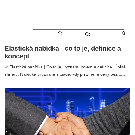
Elastická nabídka - co to je, definice a
koncept
✅ Elastická nabídka | Co to je, význam, pojem a definice. Úplné
shrnutí. Nabídka pružná je situace, kdy při změně ceny bez ...…