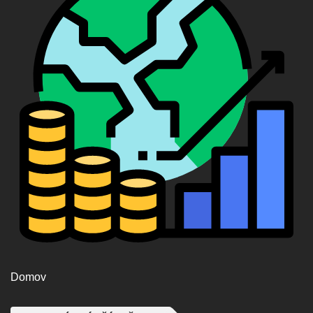
Domov