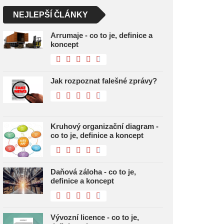
NEJLEPŠÍ ČLÁNKY
Arrumaje - co to je, definice a
koncept
Jak rozpoznat falešné zprávy?
Kruhový organizační diagram -
co to je, definice a koncept
Daňová záloha - co to je,
definice a koncept
Vývozní licence - co to je,