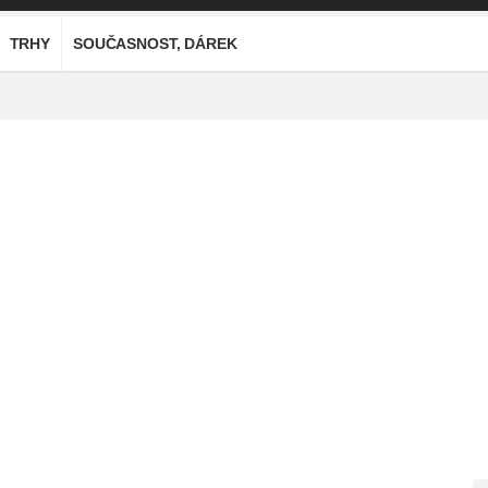
TRHY
SOUČASNOST, DÁREK