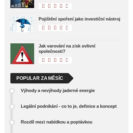
Pojištění spoření jako investiční nástroj
Jak varování na zisk ovlivní
společnosti?
POPULAR ZA MĚSÍC
Výhody a nevýhody jaderné energie
Legální podnikání - co to je, definice a koncept
Rozdíl mezi nabídkou a poptávkou