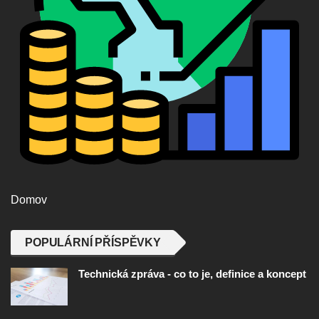
Domov
POPULÁRNÍ PŘÍSPĚVKY
Technická zpráva - co to je, definice a koncept