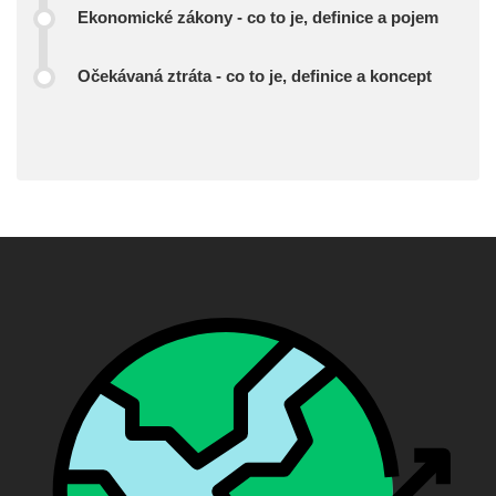
Ekonomické zákony - co to je, definice a pojem
Očekávaná ztráta - co to je, definice a koncept