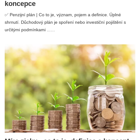
koncepce
✅ Penzijní plán | Co to je, význam, pojem a definice. Úplné
shrnutí. Důchodový plán je spoření nebo investiční pojištění s
určitými podmínkami ...…