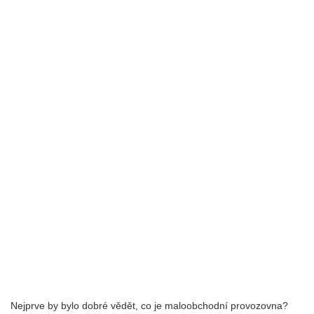
Nejprve by bylo dobré vědět, co je maloobchodní provozovna?