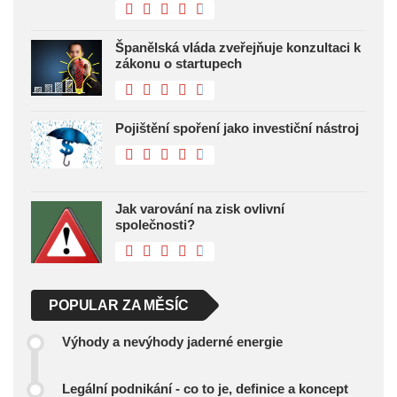
Španělská vláda zveřejňuje konzultaci k
zákonu o startupech
Pojištění spoření jako investiční nástroj
Jak varování na zisk ovlivní
společnosti?
POPULAR ZA MĚSÍC
Výhody a nevýhody jaderné energie
Legální podnikání - co to je, definice a koncept