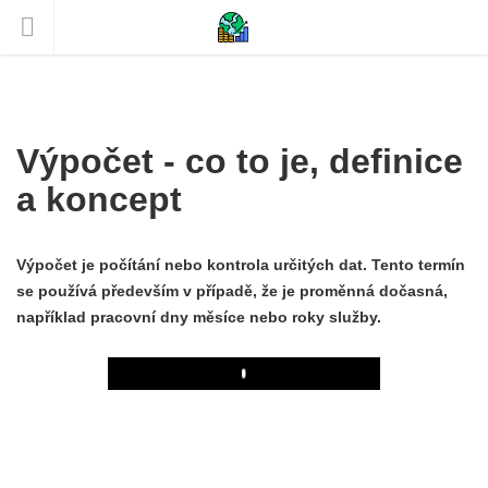
Výpočet - co to je, definice
a koncept
Výpočet je počítání nebo kontrola určitých dat. Tento termín
se používá především v případě, že je proměnná dočasná,
například pracovní dny měsíce nebo roky služby.
Play