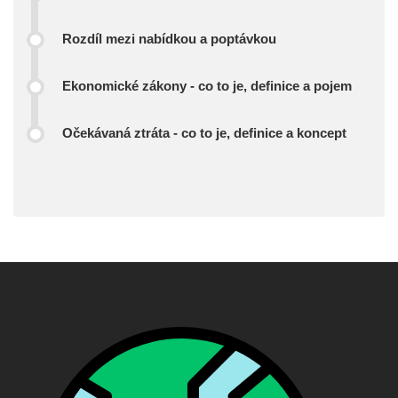
Rozdíl mezi nabídkou a poptávkou
Ekonomické zákony - co to je, definice a pojem
Očekávaná ztráta - co to je, definice a koncept