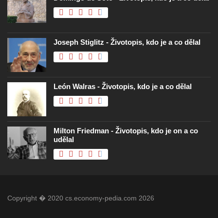
Joseph Stiglitz - Životopis, kdo je a co dělal
León Walras - Životopis, kdo je a co dělal
Milton Friedman - Životopis, kdo je on a co
udělal
Copyright � 2020 cs.economy-pedia.com 2026