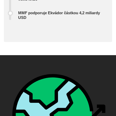
MMF podporuje Ekvádor částkou 4,2 miliardy
USD