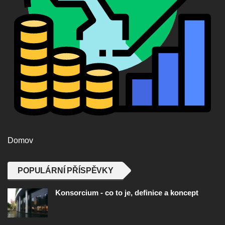
Domov
POPULÁRNÍ PŘÍSPĚVKY
Konsorcium - co to je, definice a koncept