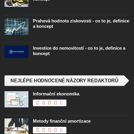
Prahová hodnota ziskovosti - co to je, definice
a koncept
Investice do nemovitostí - co to je, definice a
koncept
NEJLÉPE HODNOCENÉ NÁZORY REDAKTORŮ
Informační ekonomika
Metody finanční amortizace