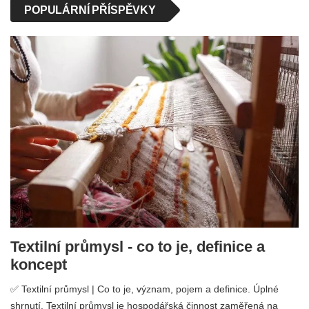
POPULÁRNÍ PŘÍSPĚVKY
Textilní průmysl - co to je, definice a
koncept
✅ Textilní průmysl | Co to je, význam, pojem a definice. Úplné
shrnutí. Textilní průmysl je hospodářská činnost zaměřená na