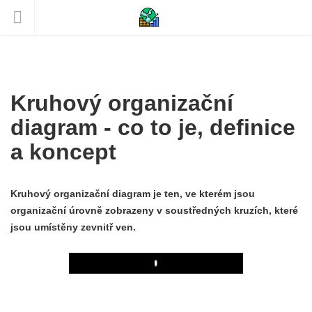
Kruhový organizační
diagram - co to je, definice
a koncept
Kruhový organizační diagram je ten, ve kterém jsou
organizační úrovně zobrazeny v soustředných kruzích, které
jsou umístěny zevnitř ven.
Play