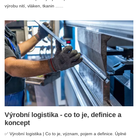
výrobu nití, vláken, tkanin ...…
Výrobní logistika - co to je, definice a
koncept
✅ Výrobní logistika | Co to je, význam, pojem a definice. Úplné