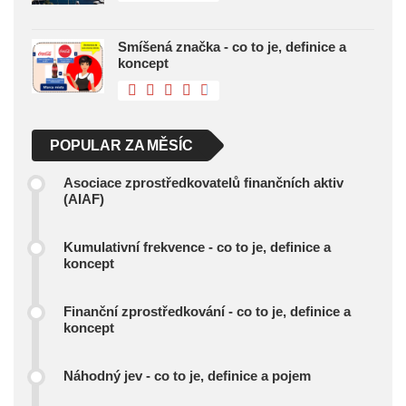
Smíšená značka - co to je, definice a
koncept
POPULAR ZA MĚSÍC
Asociace zprostředkovatelů finančních aktiv
(AIAF)
Kumulativní frekvence - co to je, definice a
koncept
Finanční zprostředkování - co to je, definice a
koncept
Náhodný jev - co to je, definice a pojem