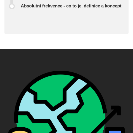
Absolutní frekvence - co to je, definice a koncept