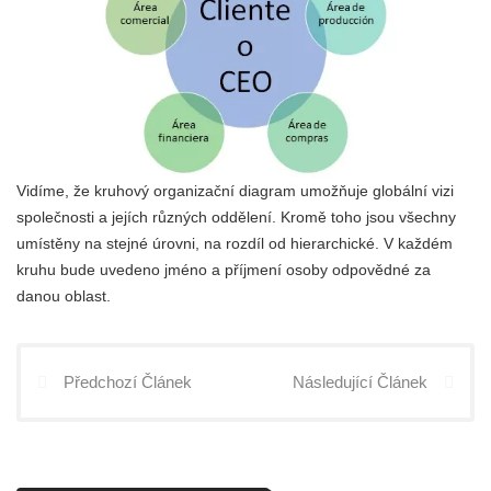
Vidíme, že kruhový organizační diagram umožňuje globální vizi
společnosti a jejích různých oddělení. Kromě toho jsou všechny
umístěny na stejné úrovni, na rozdíl od hierarchické. V každém
kruhu bude uvedeno jméno a příjmení osoby odpovědné za
danou oblast.
Předchozí Článek
Následující Článek