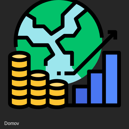
Domov