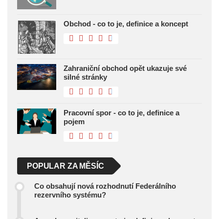
Obchod - co to je, definice a koncept
Zahraniční obchod opět ukazuje své
silné stránky
Pracovní spor - co to je, definice a
pojem
POPULAR ZA MĚSÍC
Co obsahují nová rozhodnutí Federálního
rezervního systému?