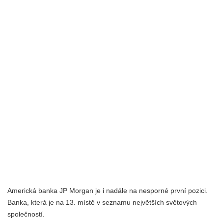
Americká banka JP Morgan je i nadále na nesporné první pozici.
Banka, která je na 13. místě v seznamu největších světových
společností.