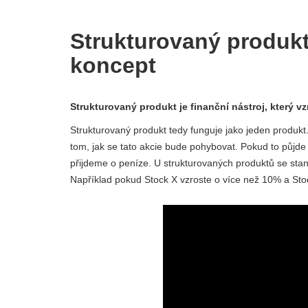
Strukturovaný produkt -
koncept
Strukturovaný produkt je finanční nástroj, který 
Strukturovaný produkt tedy funguje jako jeden produkt
tom, jak se tato akcie bude pohybovat. Pokud to půjd
přijdeme o peníze. U strukturovaných produktů se stane
Například pokud Stock X vzroste o více než 10% a Stoc