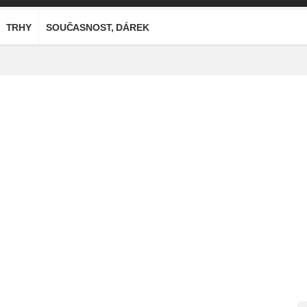
TRHY
SOUČASNOST, DÁREK