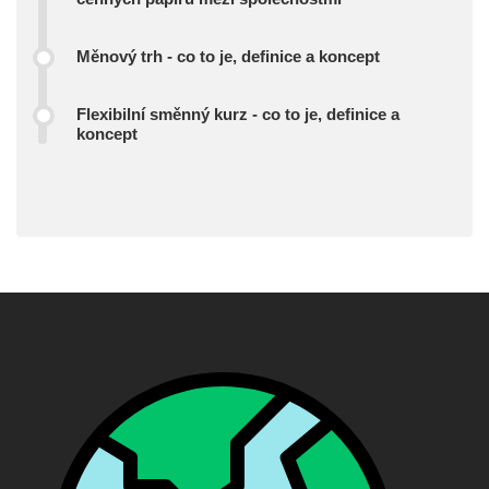
Měnový trh - co to je, definice a koncept
Flexibilní směnný kurz - co to je, definice a
koncept