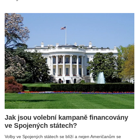
Jak jsou volební kampaně financovány
ve Spojených státech?
Volby ve Spojených státech se blíží a nejen Američanům se