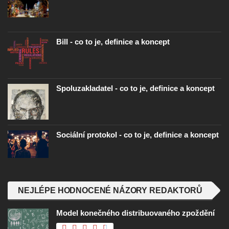
Bill - co to je, definice a koncept
Spoluzakladatel - co to je, definice a koncept
Sociální protokol - co to je, definice a koncept
NEJLÉPE HODNOCENÉ NÁZORY REDAKTORŮ
Model konečného distribuovaného zpoždění