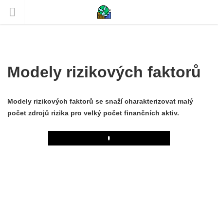
Modely rizikových faktorů
Modely rizikových faktorů se snaží charakterizovat malý
počet zdrojů rizika pro velký počet finančních aktiv.
Play