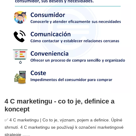
4 C marketingu - co to je, definice a
koncept
✅ 4 C marketingu | Co to je, význam, pojem a definice. Úplné
shrnutí. 4 C marketingu se používají k označení marketingové
strategie ...…