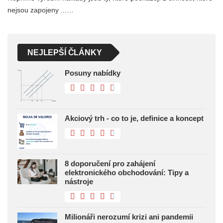
nejsou zapojeny ...…
NEJLEPŠÍ ČLÁNKY
Posuny nabídky
Akciový trh - co to je, definice a koncept
8 doporučení pro zahájení
elektronického obchodování: Tipy a
nástroje
Milionáři nerozumí krizi ani pandemii