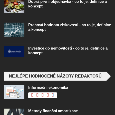
Dobrá první objednávka - co to je, definice a
koncept
Prahová hodnota ziskovosti - co to je, definice
a koncept
Investice do nemovitostí - co to je, definice a
koncept
NEJLÉPE HODNOCENÉ NÁZORY REDAKTORŮ
Informační ekonomika
Metody finanční amortizace