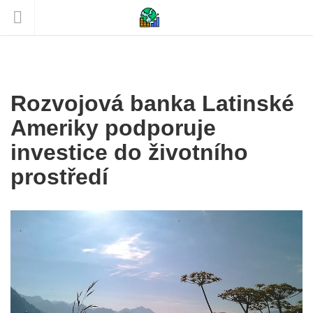
Rozvojová banka Latinské
Ameriky podporuje
investice do životního
prostředí