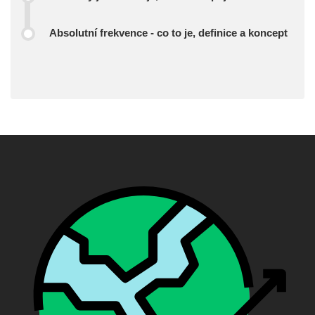
Absolutní frekvence - co to je, definice a koncept