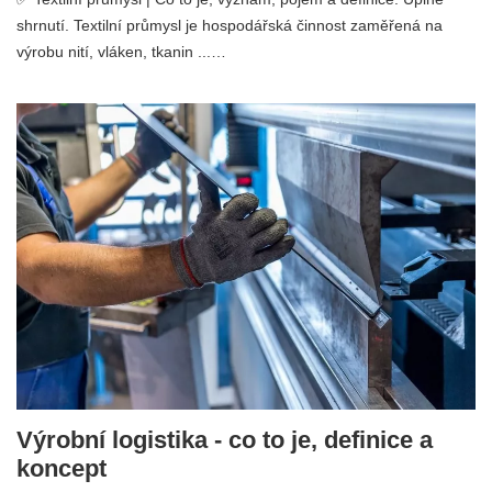
shrnutí. Textilní průmysl je hospodářská činnost zaměřená na
výrobu nití, vláken, tkanin ...…
Výrobní logistika - co to je, definice a
koncept