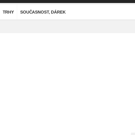
TRHY
SOUČASNOST, DÁREK