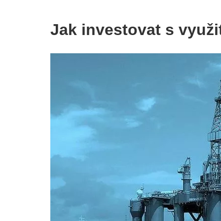
Jak investovat s využ