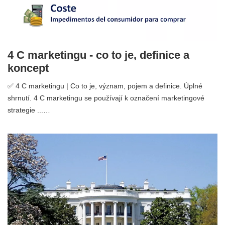
4 C marketingu - co to je, definice a
koncept
✅ 4 C marketingu | Co to je, význam, pojem a definice. Úplné
shrnutí. 4 C marketingu se používají k označení marketingové
strategie ...…