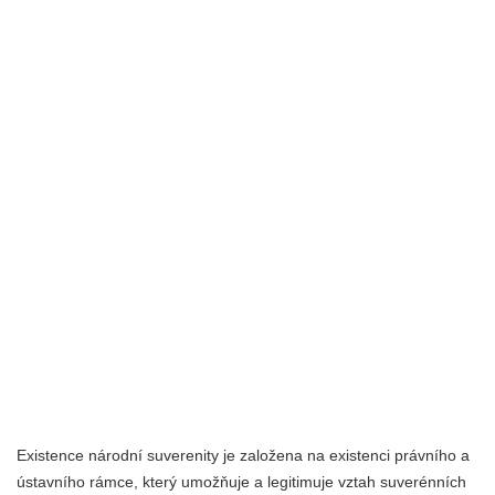
Existence národní suverenity je založena na existenci právního a
ústavního rámce, který umožňuje a legitimuje vztah suverénních