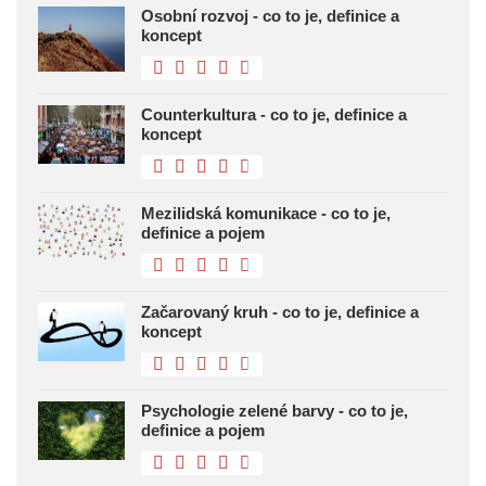
Osobní rozvoj - co to je, definice a
koncept
Counterkultura - co to je, definice a
koncept
Mezilidská komunikace - co to je,
definice a pojem
Začarovaný kruh - co to je, definice a
koncept
Psychologie zelené barvy - co to je,
definice a pojem