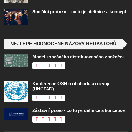
Sociální protokol - co to je, definice a koncept
NEJLÉPE HODNOCENÉ NÁZORY REDAKTORŮ
Model konečného distribuovaného zpoždění
Konference OSN o obchodu a rozvoji
(UNCTAD)
Zástavní právo - co to je, definice a koncepce