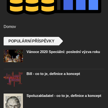
Domov
POPULÁRNÍ PŘÍSPĚVKY
Vánoce 2020 Speciální: poslední výzva roku
Bill - co to je, definice a koncept
Spoluzakladatel - co to je, definice a koncept