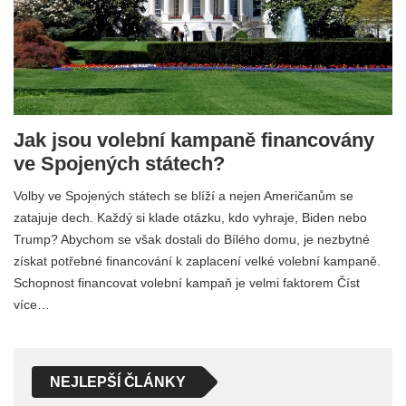
Jak jsou volební kampaně financovány
ve Spojených státech?
Volby ve Spojených státech se blíží a nejen Američanům se
zatajuje dech. Každý si klade otázku, kdo vyhraje, Biden nebo
Trump? Abychom se však dostali do Bílého domu, je nezbytné
získat potřebné financování k zaplacení velké volební kampaně.
Schopnost financovat volební kampaň je velmi faktorem Číst
více…
NEJLEPŠÍ ČLÁNKY