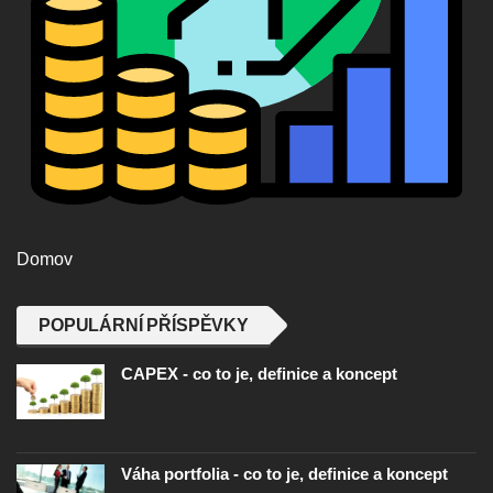
Domov
POPULÁRNÍ PŘÍSPĚVKY
CAPEX - co to je, definice a koncept
Váha portfolia - co to je, definice a koncept