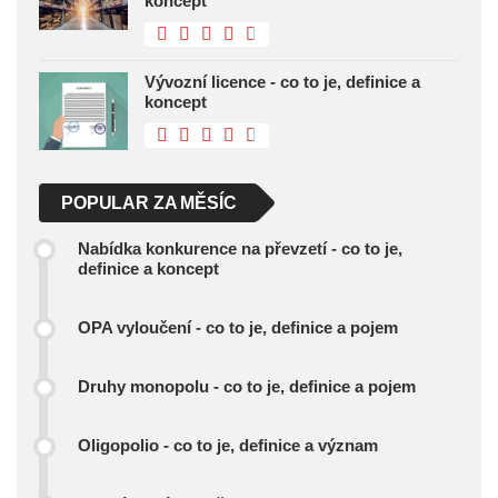
koncept
Vývozní licence - co to je, definice a
koncept
POPULAR ZA MĚSÍC
Nabídka konkurence na převzetí - co to je,
definice a koncept
OPA vyloučení - co to je, definice a pojem
Druhy monopolu - co to je, definice a pojem
Oligopolio - co to je, definice a význam