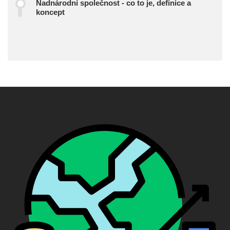
Nadnárodní společnost - co to je, definice a
koncept