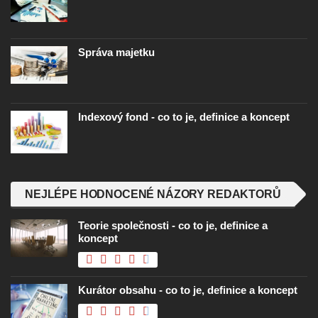
Správa majetku
Indexový fond - co to je, definice a koncept
NEJLÉPE HODNOCENÉ NÁZORY REDAKTORŮ
Teorie společnosti - co to je, definice a
koncept
Kurátor obsahu - co to je, definice a koncept