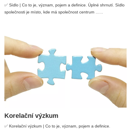
✅ Sídlo | Co to je, význam, pojem a definice. Úplné shrnutí. Sídlo
společnosti je místo, kde má společnost centrum ...…
Korelační výzkum
✅ Korelační výzkum | Co to je, význam, pojem a definice.