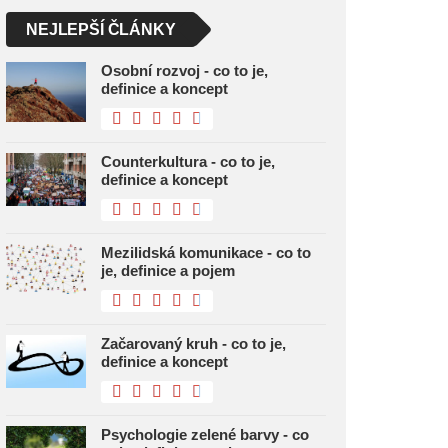
NEJLEPŠÍ ČLÁNKY
Osobní rozvoj - co to je,
definice a koncept
Counterkultura - co to je,
definice a koncept
Mezilidská komunikace - co to
je, definice a pojem
Začarovaný kruh - co to je,
definice a koncept
Psychologie zelené barvy - co