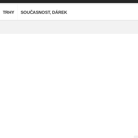
TRHY
SOUČASNOST, DÁREK