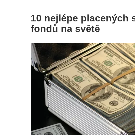
10 nejlépe placených
fondů na světě