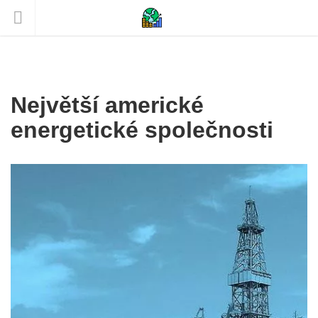
Největší americké
energetické společnosti