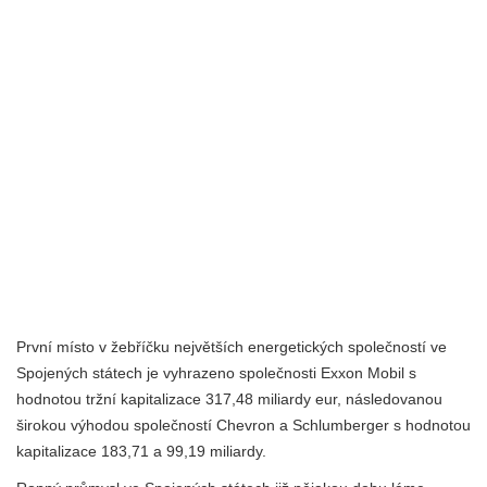
První místo v žebříčku největších energetických společností ve
Spojených státech je vyhrazeno společnosti Exxon Mobil s
hodnotou tržní kapitalizace 317,48 miliardy eur, následovanou
širokou výhodou společností Chevron a Schlumberger s hodnotou
kapitalizace 183,71 a 99,19 miliardy.