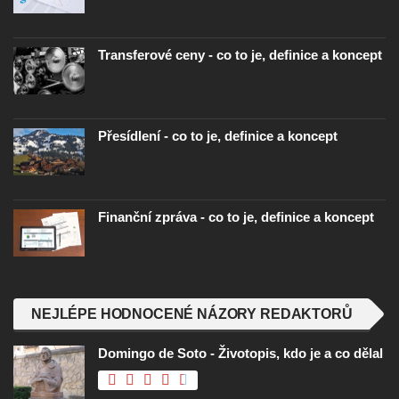
Transferové ceny - co to je, definice a koncept
Přesídlení - co to je, definice a koncept
Finanční zpráva - co to je, definice a koncept
NEJLÉPE HODNOCENÉ NÁZORY REDAKTORŮ
Domingo de Soto - Životopis, kdo je a co dělal