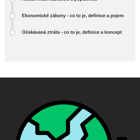
Ekonomické zákony - co to je, definice a pojem
Očekávaná ztráta - co to je, definice a koncept