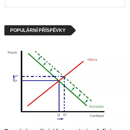
POPULÁRNÍ PŘÍSPĚVKY