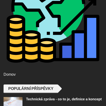
Domov
POPULÁRNÍ PŘÍSPĚVKY
Technická zpráva - co to je, definice a koncept