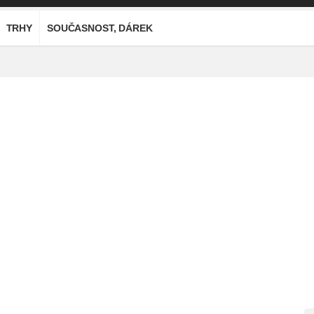
TRHY
SOUČASNOST, DÁREK