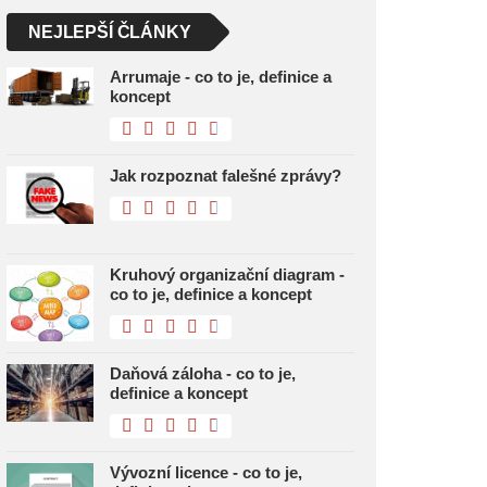
NEJLEPŠÍ ČLÁNKY
Arrumaje - co to je, definice a
koncept
Jak rozpoznat falešné zprávy?
Kruhový organizační diagram -
co to je, definice a koncept
Daňová záloha - co to je,
definice a koncept
Vývozní licence - co to je,