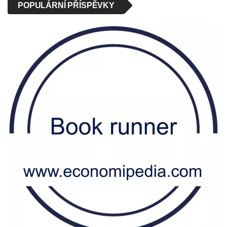
POPULÁRNÍ PŘÍSPĚVKY