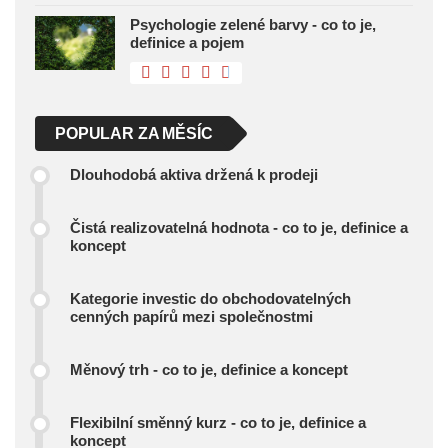
Psychologie zelené barvy - co to je,
definice a pojem
POPULAR ZA MĚSÍC
Dlouhodobá aktiva držená k prodeji
Čistá realizovatelná hodnota - co to je, definice a
koncept
Kategorie investic do obchodovatelných
cenných papírů mezi společnostmi
Měnový trh - co to je, definice a koncept
Flexibilní směnný kurz - co to je, definice a
koncept