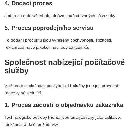
4. Dodací proces
Jedná se o doručení objednávek požadovaných zákazníky.
5. Proces poprodejního servisu
Po dodání produktu jsou vyřešeny pochybnosti, stížnosti,
reklamace nebo jakékoli neshody zákazníků.
Společnost nabízející počítačové
služby
V případě společnosti poskytující IT služby jsou její provozní
procesy následující:
1. Proces žádosti o objednávku zákazníka
Technologické potřeby klienta jsou analyzovány jako aplikace,
funkčnost a další požadavky.