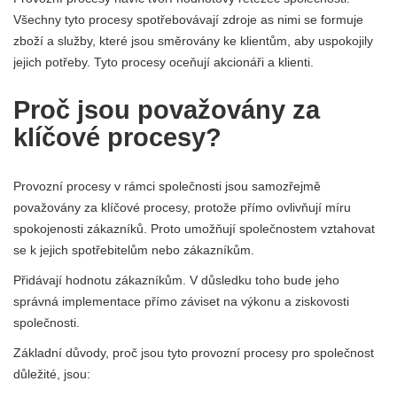
Všechny tyto procesy spotřebovávají zdroje as nimi se formuje
zboží a služby, které jsou směrovány ke klientům, aby uspokojily
jejich potřeby. Tyto procesy oceňují akcionáři a klienti.
Proč jsou považovány za
klíčové procesy?
Provozní procesy v rámci společnosti jsou samozřejmě
považovány za klíčové procesy, protože přímo ovlivňují míru
spokojenosti zákazníků. Proto umožňují společnostem vztahovat
se k jejich spotřebitelům nebo zákazníkům.
Přidávají hodnotu zákazníkům. V důsledku toho bude jeho
správná implementace přímo záviset na výkonu a ziskovosti
společnosti.
Základní důvody, proč jsou tyto provozní procesy pro společnost
důležité, jsou: