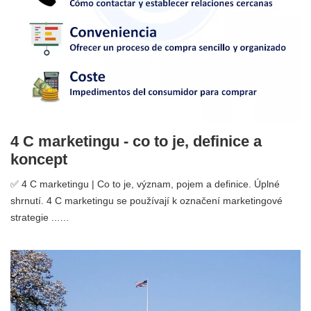
4 C marketingu - co to je, definice a
koncept
✅ 4 C marketingu | Co to je, význam, pojem a definice. Úplné
shrnutí. 4 C marketingu se používají k označení marketingové
strategie ...…