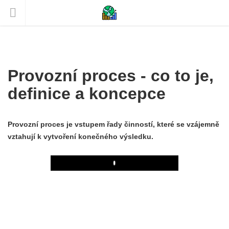
Provozní proces - co to je,
definice a koncepce
Provozní proces je vstupem řady činností, které se vzájemně
vztahují k vytvoření konečného výsledku.
Play