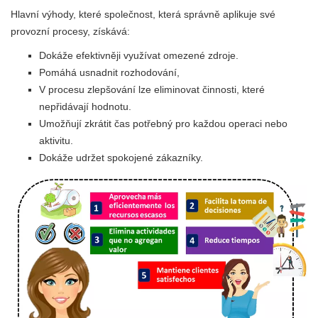
Hlavní výhody, které společnost, která správně aplikuje své
provozní procesy, získává:
Dokáže efektivněji využívat omezené zdroje.
Pomáhá usnadnit rozhodování,
V procesu zlepšování lze eliminovat činnosti, které
nepřidávají hodnotu.
Umožňují zkrátit čas potřebný pro každou operaci nebo
aktivitu.
Dokáže udržet spokojené zákazníky.