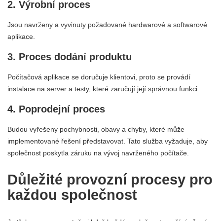
2. Výrobní proces
Jsou navrženy a vyvinuty požadované hardwarové a softwarové
aplikace.
3. Proces dodání produktu
Počítačová aplikace se doručuje klientovi, proto se provádí
instalace na server a testy, které zaručují její správnou funkci.
4. Poprodejní proces
Budou vyřešeny pochybnosti, obavy a chyby, které může
implementované řešení představovat. Tato služba vyžaduje, aby
společnost poskytla záruku na vývoj navrženého počítače.
Důležité provozní procesy pro
každou společnost