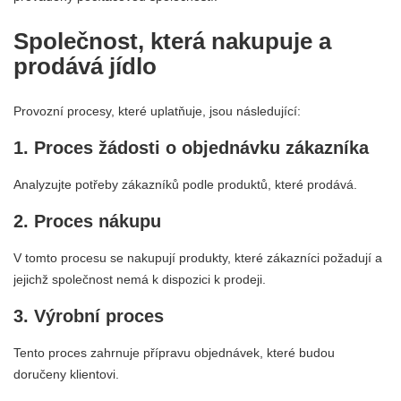
Společnost, která nakupuje a
prodává jídlo
Provozní procesy, které uplatňuje, jsou následující:
1. Proces žádosti o objednávku zákazníka
Analyzujte potřeby zákazníků podle produktů, které prodává.
2. Proces nákupu
V tomto procesu se nakupují produkty, které zákazníci požadují a
jejichž společnost nemá k dispozici k prodeji.
3. Výrobní proces
Tento proces zahrnuje přípravu objednávek, které budou
doručeny klientovi.