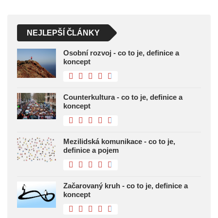
NEJLEPŠÍ ČLÁNKY
Osobní rozvoj - co to je, definice a
koncept
Counterkultura - co to je, definice a
koncept
Mezilidská komunikace - co to je,
definice a pojem
Začarovaný kruh - co to je, definice a
koncept