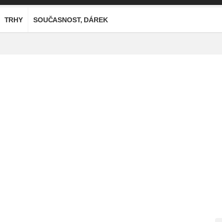
TRHY
SOUČASNOST, DÁREK