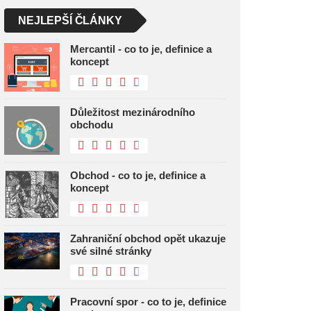
NEJLEPŠÍ ČLÁNKY
Mercantil - co to je, definice a
koncept
Důležitost mezinárodního
obchodu
Obchod - co to je, definice a
koncept
Zahraniční obchod opět ukazuje
své silné stránky
Pracovní spor - co to je, definice