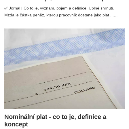
✅ Jornal | Co to je, význam, pojem a definice. Úplné shrnutí.
Mzda je částka peněz, kterou pracovník dostane jako plat ...…
Nominální plat - co to je, definice a
koncept