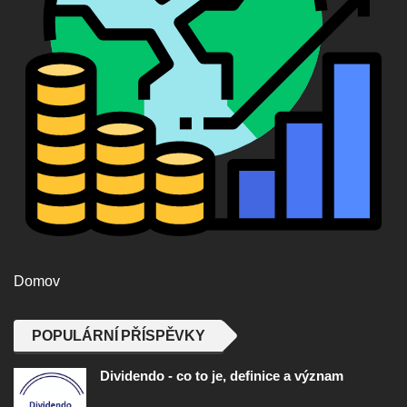
Domov
POPULÁRNÍ PŘÍSPĚVKY
Dividendo - co to je, definice a význam