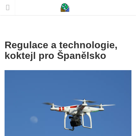
Regulace a technologie,
koktejl pro Španělsko