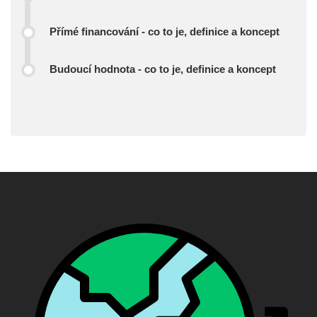
Přímé financování - co to je, definice a koncept
Budoucí hodnota - co to je, definice a koncept