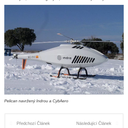
Pelican navržený Indrou a CybAero
Předchozí Článek
Následující Článek