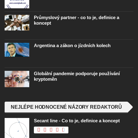
Průmyslový partner - co to je, definice a
koncept
Argentina a zákon o jízdních kolech
Globální pandemie podporuje používání
kryptoměn
NEJLÉPE HODNOCENÉ NÁZORY REDAKTORŮ
Secant line - Co to je, definice a koncept