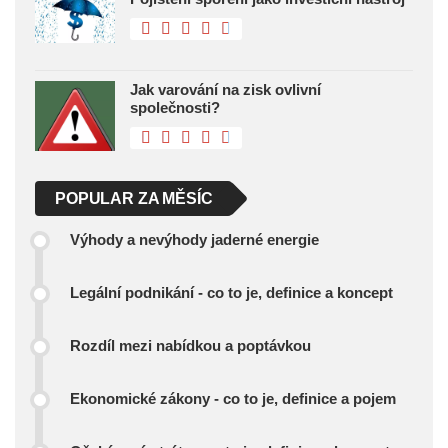
Jak varování na zisk ovlivní
společnosti?
POPULAR ZA MĚSÍC
Výhody a nevýhody jaderné energie
Legální podnikání - co to je, definice a koncept
Rozdíl mezi nabídkou a poptávkou
Ekonomické zákony - co to je, definice a pojem