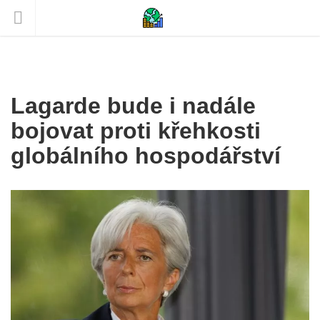
Lagarde bude i nadále
bojovat proti křehkosti
globálního hospodářství