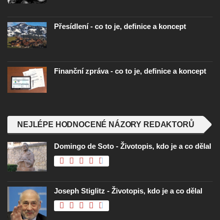
Přesídlení - co to je, definice a koncept
Finanční zpráva - co to je, definice a koncept
NEJLÉPE HODNOCENÉ NÁZORY REDAKTORŮ
Domingo de Soto - Životopis, kdo je a co dělal
Joseph Stiglitz - Životopis, kdo je a co dělal