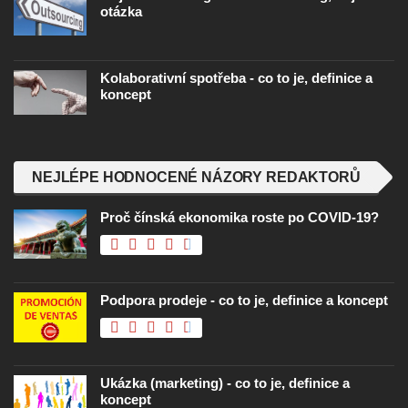
otázka
Kolaborativní spotřeba - co to je, definice a
koncept
NEJLÉPE HODNOCENÉ NÁZORY REDAKTORŮ
Proč čínská ekonomika roste po COVID-19?
Podpora prodeje - co to je, definice a koncept
Ukázka (marketing) - co to je, definice a
koncept