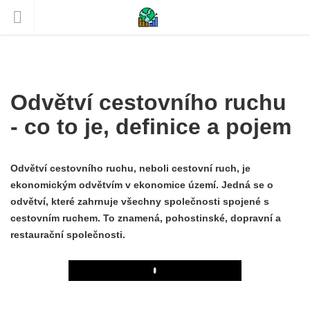
Odvětví cestovního ruchu
- co to je, definice a pojem
Odvětví cestovního ruchu, neboli cestovní ruch, je
ekonomickým odvětvím v ekonomice území. Jedná se o
odvětví, které zahrnuje všechny společnosti spojené s
cestovním ruchem. To znamená, pohostinské, dopravní a
restaurační společnosti.
Play