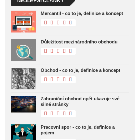
NEJLEPŠÍ ČLÁNKY
Mercantil - co to je, definice a koncept
Důležitost mezinárodního obchodu
Obchod - co to je, definice a koncept
Zahraniční obchod opět ukazuje své
silné stránky
Pracovní spor - co to je, definice a
pojem