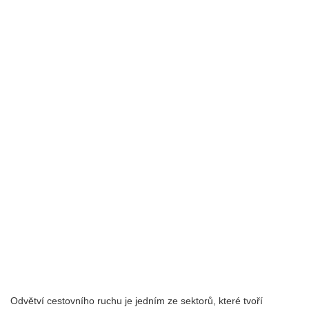
Odvětví cestovního ruchu je jedním ze sektorů, které tvoří