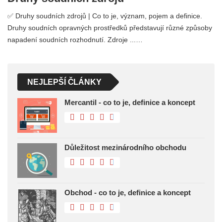
✅ Druhy soudních zdrojů | Co to je, význam, pojem a definice.
Druhy soudních opravných prostředků představují různé způsoby
napadení soudních rozhodnutí. Zdroje ...…
NEJLEPŠÍ ČLÁNKY
Mercantil - co to je, definice a koncept
Důležitost mezinárodního obchodu
Obchod - co to je, definice a koncept