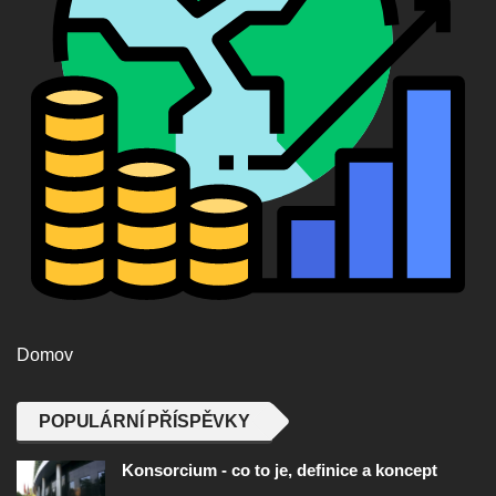
Domov
POPULÁRNÍ PŘÍSPĚVKY
Konsorcium - co to je, definice a koncept