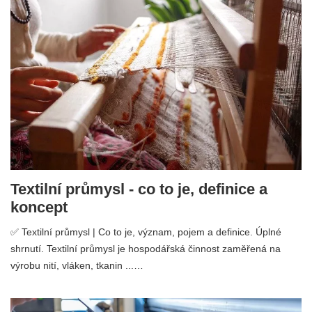
Textilní průmysl - co to je, definice a
koncept
✅ Textilní průmysl | Co to je, význam, pojem a definice. Úplné
shrnutí. Textilní průmysl je hospodářská činnost zaměřená na
výrobu nití, vláken, tkanin ...…