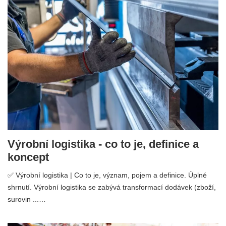
Výrobní logistika - co to je, definice a
koncept
✅ Výrobní logistika | Co to je, význam, pojem a definice. Úplné
shrnutí. Výrobní logistika se zabývá transformací dodávek (zboží,
surovin ...…