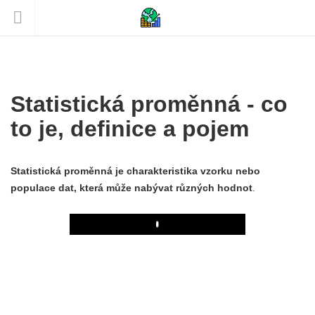
Statistická proměnná - co
to je, definice a pojem
Statistická proměnná je charakteristika vzorku nebo
populace dat, která může nabývat různých hodnot
.
Play