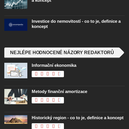
a koncept
Investice do nemovitostí - co to je, definice a
koncept
NEJLÉPE HODNOCENÉ NÁZORY REDAKTORŮ
Informační ekonomika
Metody finanční amortizace
Historický region - co to je, definice a koncept