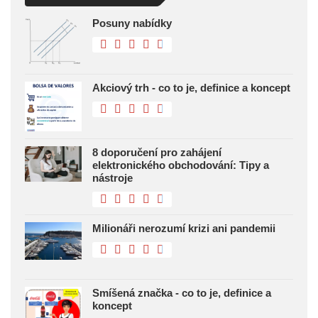
Posuny nabídky
Akciový trh - co to je, definice a koncept
8 doporučení pro zahájení
elektronického obchodování: Tipy a
nástroje
Milionáři nerozumí krizi ani pandemii
Smíšená značka - co to je, definice a
koncept