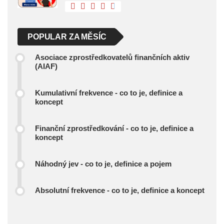
POPULAR ZA MĚSÍC
Asociace zprostředkovatelů finančních aktiv
(AIAF)
Kumulativní frekvence - co to je, definice a
koncept
Finanční zprostředkování - co to je, definice a
koncept
Náhodný jev - co to je, definice a pojem
Absolutní frekvence - co to je, definice a koncept