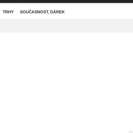
TRHY
SOUČASNOST, DÁREK