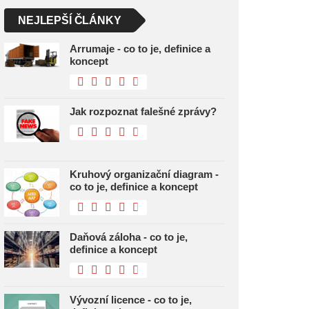
NEJLEPŠÍ ČLÁNKY
Arrumaje - co to je, definice a
koncept
Jak rozpoznat falešné zprávy?
Kruhový organizační diagram -
co to je, definice a koncept
Daňová záloha - co to je,
definice a koncept
Vývozní licence - co to je,