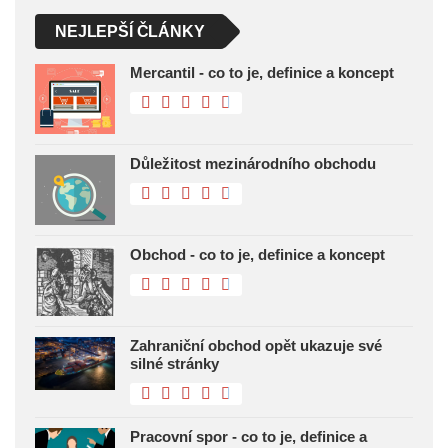
NEJLEPŠÍ ČLÁNKY
Mercantil - co to je, definice a koncept
Důležitost mezinárodního obchodu
Obchod - co to je, definice a koncept
Zahraniční obchod opět ukazuje své
silné stránky
Pracovní spor - co to je, definice a