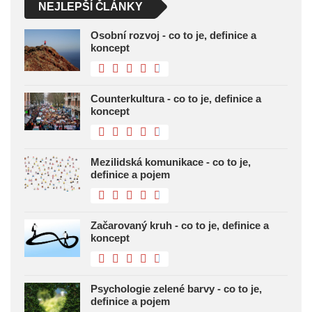
NEJLEPŠÍ ČLÁNKY
Osobní rozvoj - co to je, definice a
koncept
Counterkultura - co to je, definice a
koncept
Mezilidská komunikace - co to je,
definice a pojem
Začarovaný kruh - co to je, definice a
koncept
Psychologie zelené barvy - co to je,
definice a pojem