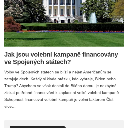
Jak jsou volební kampaně financovány
ve Spojených státech?
Volby ve Spojených státech se blíží a nejen Američanům se
zatajuje dech. Každý si klade otázku, kdo vyhraje, Biden nebo
Trump? Abychom se však dostali do Bílého domu, je nezbytné
získat potřebné financování k zaplacení velké volební kampaně.
Schopnost financovat volební kampaň je velmi faktorem Číst
více…