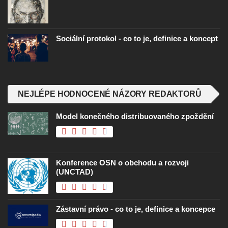
Sociální protokol - co to je, definice a koncept
NEJLÉPE HODNOCENÉ NÁZORY REDAKTORŮ
Model konečného distribuovaného zpoždění
Konference OSN o obchodu a rozvoji
(UNCTAD)
Zástavní právo - co to je, definice a koncepce