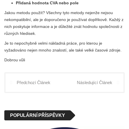
Přidaná hodnota CVA nebo pole
Jakou metodu použít? Všechny tyto metody nejenže nejsou
nekompatibilní, ale je doporučeno je používat doplňkově. Každý z
nich poskytuje informace a je důležité znát hodnotu společnosti z
různých hledisek.
Je to nepochybně velmi nákladná práce, pro kterou je
vyžadováno nejen mnoho znalostí, ale také velké časové zdroje.
Dobrou vůli
Předchozí Článek
Následující Článek
POPULÁRNÍ PŘÍSPĚVKY