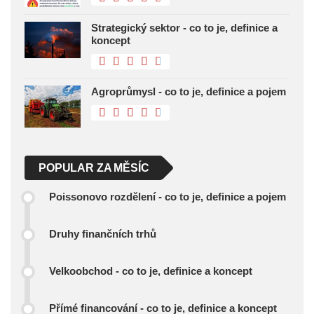
Strategický sektor - co to je, definice a
koncept
Agroprůmysl - co to je, definice a pojem
POPULAR ZA MĚSÍC
Poissonovo rozdělení - co to je, definice a pojem
Druhy finančních trhů
Velkoobchod - co to je, definice a koncept
Přímé financování - co to je, definice a koncept