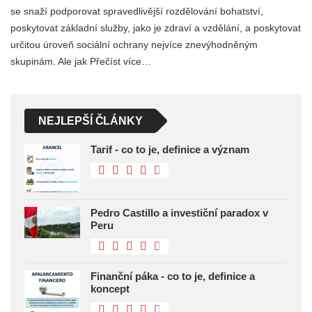
se snaží podporovat spravedlivější rozdělování bohatství,
poskytovat základní služby, jako je zdraví a vzdělání, a poskytovat
určitou úroveň sociální ochrany nejvíce znevýhodněným
skupinám. Ale jak Přečíst více…
NEJLEPŠÍ ČLÁNKY
Tarif - co to je, definice a význam
Pedro Castillo a investiční paradox v
Peru
Finanční páka - co to je, definice a
koncept