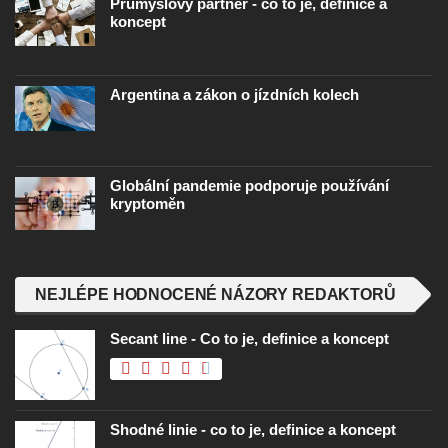
Průmyslový partner - co to je, definice a
koncept
Argentina a zákon o jízdních kolech
Globální pandemie podporuje používání
kryptoměn
NEJLÉPE HODNOCENÉ NÁZORY REDAKTORŮ
Secant line - Co to je, definice a koncept
Shodné linie - co to je, definice a koncept