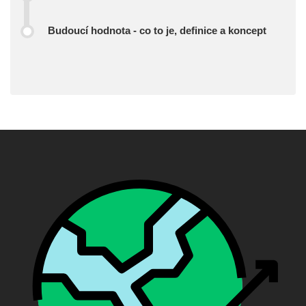
Budoucí hodnota - co to je, definice a koncept