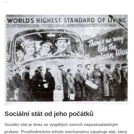
…
Sociální stát od jeho počátků
Sociální stát je dnes ve vyspělých zemích nepostradatelným
prvkem. Prostřednictvím tohoto mechanismu zasahuje stát, který