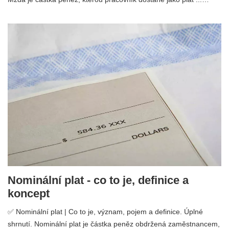
Nominální plat - co to je, definice a
koncept
✅ Nominální plat | Co to je, význam, pojem a definice. Úplné
shrnutí. Nominální plat je částka peněz obdržená zaměstnancem,