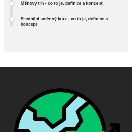
Měnový trh - co to je, definice a koncept
Flexibilní směnný kurz - co to je, definice a
koncept