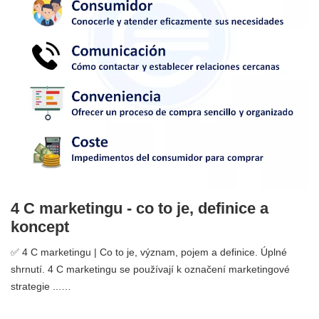
4 C marketingu - co to je, definice a
koncept
✅ 4 C marketingu | Co to je, význam, pojem a definice. Úplné
shrnutí. 4 C marketingu se používají k označení marketingové
strategie ...…