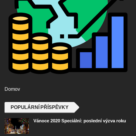
Domov
POPULÁRNÍ PŘÍSPĚVKY
Vánoce 2020 Speciální: poslední výzva roku