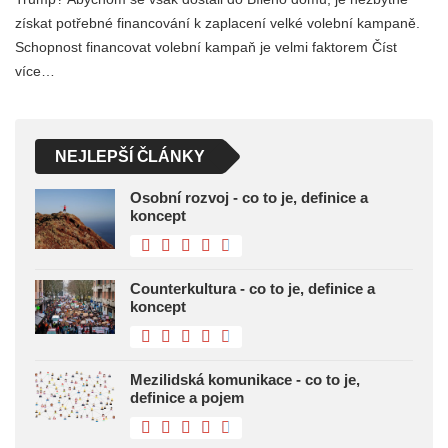
získat potřebné financování k zaplacení velké volební kampaně.
Schopnost financovat volební kampaň je velmi faktorem Číst
více…
NEJLEPŠÍ ČLÁNKY
Osobní rozvoj - co to je, definice a
koncept
Counterkultura - co to je, definice a
koncept
Mezilidská komunikace - co to je,
definice a pojem