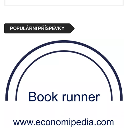
POPULÁRNÍ PŘÍSPĚVKY