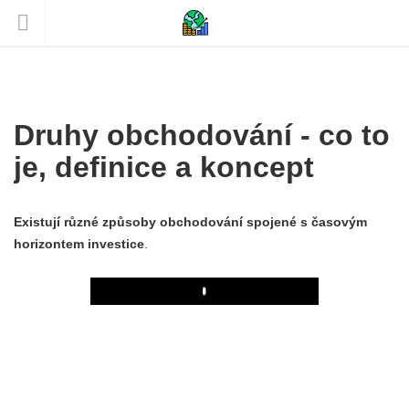
Druhy obchodování - co to
je, definice a koncept
Existují různé způsoby obchodování spojené s časovým
horizontem investice
.
Play