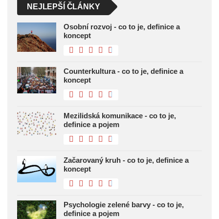
NEJLEPŠÍ ČLÁNKY
Osobní rozvoj - co to je, definice a
koncept
Counterkultura - co to je, definice a
koncept
Mezilidská komunikace - co to je,
definice a pojem
Začarovaný kruh - co to je, definice a
koncept
Psychologie zelené barvy - co to je,
definice a pojem