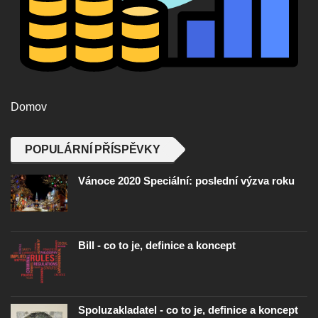
Domov
POPULÁRNÍ PŘÍSPĚVKY
Vánoce 2020 Speciální: poslední výzva roku
Bill - co to je, definice a koncept
Spoluzakladatel - co to je, definice a koncept