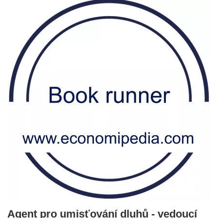
Agent pro umisťování dluhů - vedoucí