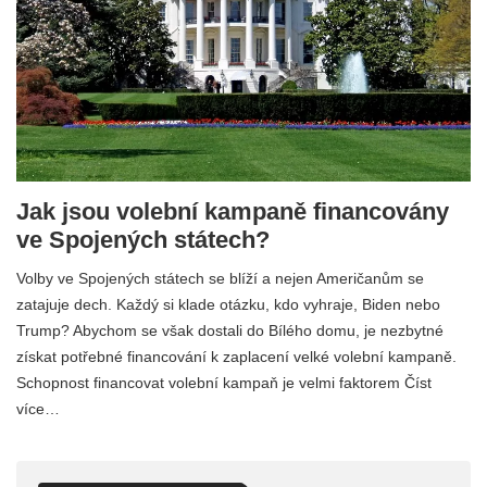
Jak jsou volební kampaně financovány
ve Spojených státech?
Volby ve Spojených státech se blíží a nejen Američanům se
zatajuje dech. Každý si klade otázku, kdo vyhraje, Biden nebo
Trump? Abychom se však dostali do Bílého domu, je nezbytné
získat potřebné financování k zaplacení velké volební kampaně.
Schopnost financovat volební kampaň je velmi faktorem Číst
více…