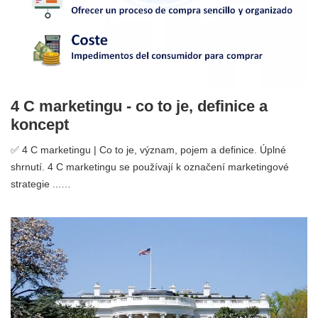
4 C marketingu - co to je, definice a
koncept
✅ 4 C marketingu | Co to je, význam, pojem a definice. Úplné
shrnutí. 4 C marketingu se používají k označení marketingové
strategie ...…