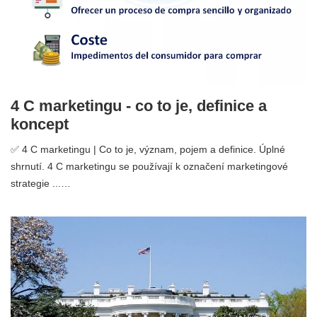
4 C marketingu - co to je, definice a
koncept
✅ 4 C marketingu | Co to je, význam, pojem a definice. Úplné
shrnutí. 4 C marketingu se používají k označení marketingové
strategie ...…