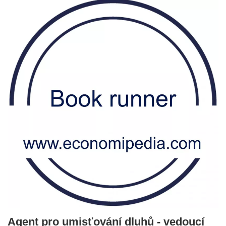
Agent pro umisťování dluhů - vedoucí