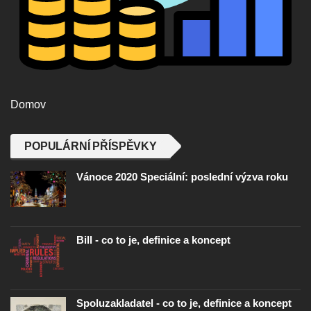
Domov
POPULÁRNÍ PŘÍSPĚVKY
Vánoce 2020 Speciální: poslední výzva roku
Bill - co to je, definice a koncept
Spoluzakladatel - co to je, definice a koncept