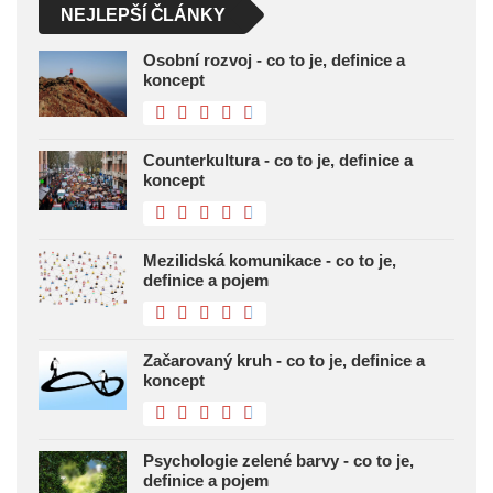
NEJLEPŠÍ ČLÁNKY
Osobní rozvoj - co to je, definice a
koncept
Counterkultura - co to je, definice a
koncept
Mezilidská komunikace - co to je,
definice a pojem
Začarovaný kruh - co to je, definice a
koncept
Psychologie zelené barvy - co to je,
definice a pojem