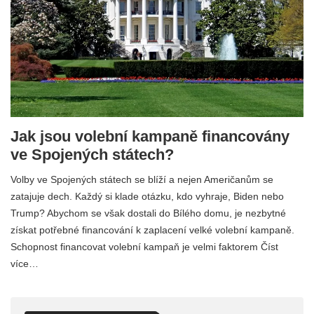
Jak jsou volební kampaně financovány
ve Spojených státech?
Volby ve Spojených státech se blíží a nejen Američanům se
zatajuje dech. Každý si klade otázku, kdo vyhraje, Biden nebo
Trump? Abychom se však dostali do Bílého domu, je nezbytné
získat potřebné financování k zaplacení velké volební kampaně.
Schopnost financovat volební kampaň je velmi faktorem Číst
více…