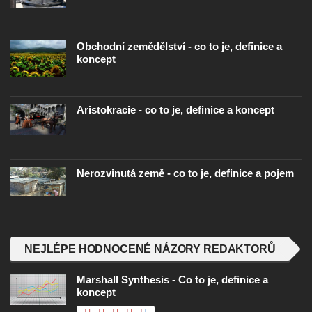
Obchodní zemědělství - co to je, definice a
koncept
Aristokracie - co to je, definice a koncept
Nerozvinutá země - co to je, definice a pojem
NEJLÉPE HODNOCENÉ NÁZORY REDAKTORŮ
Marshall Synthesis - Co to je, definice a
koncept