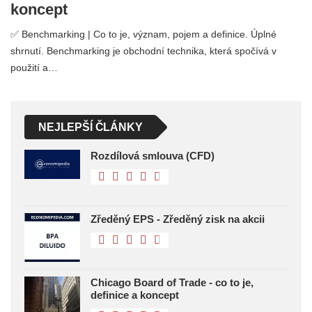
koncept
✅ Benchmarking | Co to je, význam, pojem a definice. Úplné
shrnutí. Benchmarking je obchodní technika, která spočívá v
použití a…
NEJLEPŠÍ ČLÁNKY
Rozdílová smlouva (CFD)
Zředěný EPS - Zředěný zisk na akcii
Chicago Board of Trade - co to je,
definice a koncept