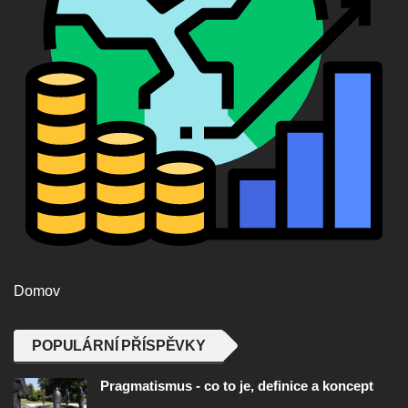
Domov
POPULÁRNÍ PŘÍSPĚVKY
Pragmatismus - co to je, definice a koncept