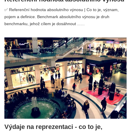
✅ Referenční hodnota absolutního výnosu | Co to je, význam,
pojem a definice. Benchmark absolutního výnosu je druh
benchmarku, jehož cílem je dosáhnout ...…
Výdaje na reprezentaci - co to je,