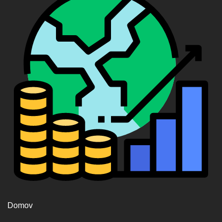
Domov