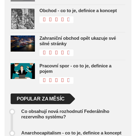
Obchod - co to je, definice a koncept
Zahraniční obchod opět ukazuje své
silné stránky
Pracovní spor - co to je, definice a
pojem
POPULAR ZA MĚSÍC
Co obsahují nová rozhodnutí Federálního
rezervního systému?
Anarchocapitalism - co to je, definice a koncept