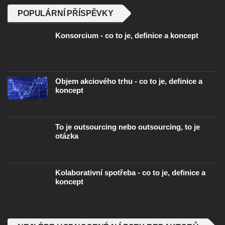
POPULÁRNÍ PŘÍSPĚVKY
Konsorcium - co to je, definice a koncept
Objem akciového trhu - co to je, definice a
koncept
To je outsourcing nebo outsourcing, to je
otázka
Kolaborativní spotřeba - co to je, definice a
koncept