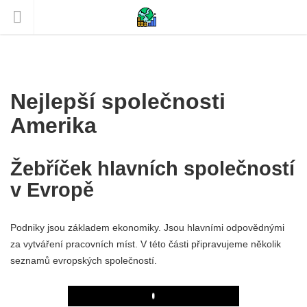
Nejlepší společnosti
Amerika
Žebříček hlavních společností
v Evropě
Podniky jsou základem ekonomiky. Jsou hlavními odpovědnými
za vytváření pracovních míst. V této části připravujeme několik
seznamů evropských společností.
Play