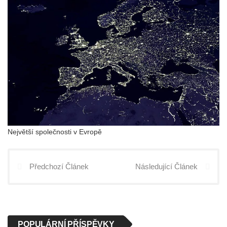
Největší společnosti v Evropě
Předchozí Článek
Následující Článek
POPULÁRNÍ PŘÍSPĚVKY