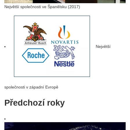
Největší společnosti ve Španělsku (2017)
Největší
společnosti v západní Evropě
Předchozí roky