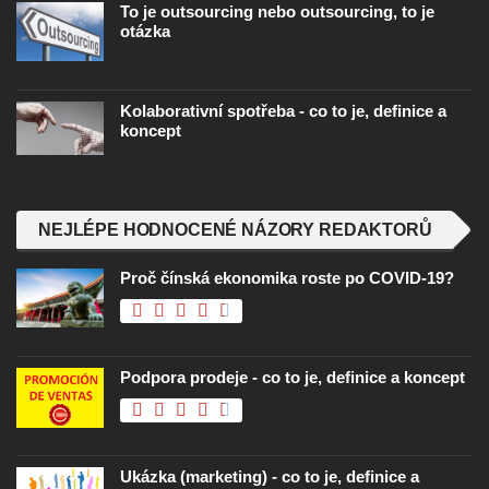
To je outsourcing nebo outsourcing, to je
otázka
Kolaborativní spotřeba - co to je, definice a
koncept
NEJLÉPE HODNOCENÉ NÁZORY REDAKTORŮ
Proč čínská ekonomika roste po COVID-19?
Podpora prodeje - co to je, definice a koncept
Ukázka (marketing) - co to je, definice a