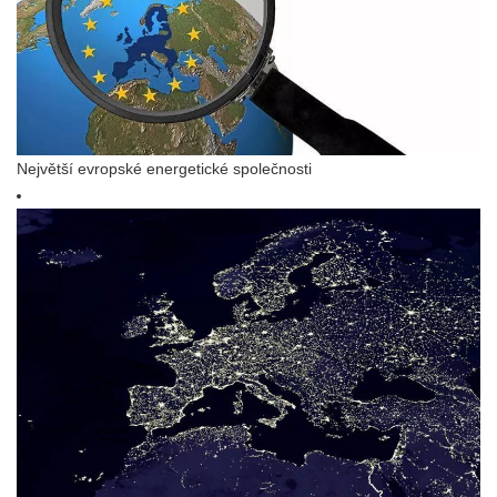
Největší evropské energetické společnosti