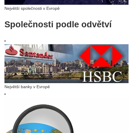
Největší společnosti v Evropě
Společnosti podle odvětví
Největší banky v Evropě