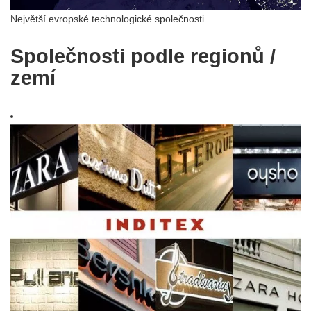
Největší evropské technologické společnosti
Společnosti podle regionů /
zemí