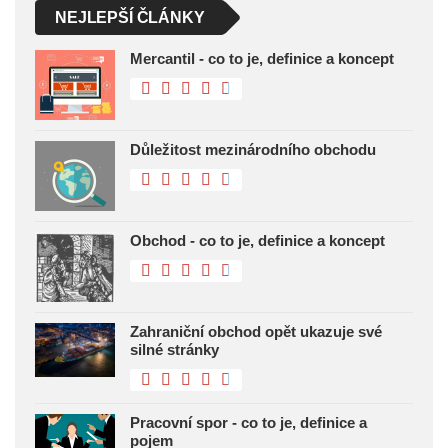
NEJLEPŠÍ ČLÁNKY
Mercantil - co to je, definice a koncept
Důležitost mezinárodního obchodu
Obchod - co to je, definice a koncept
Zahraniční obchod opět ukazuje své
silné stránky
Pracovní spor - co to je, definice a
pojem