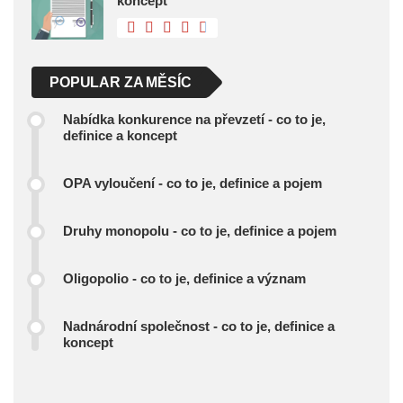
koncept
POPULAR ZA MĚSÍC
Nabídka konkurence na převzetí - co to je,
definice a koncept
OPA vyloučení - co to je, definice a pojem
Druhy monopolu - co to je, definice a pojem
Oligopolio - co to je, definice a význam
Nadnárodní společnost - co to je, definice a
koncept