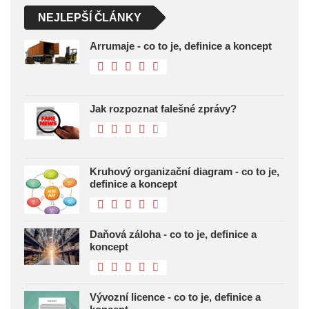
NEJLEPŠÍ ČLÁNKY
Arrumaje - co to je, definice a koncept
Jak rozpoznat falešné zprávy?
Kruhový organizační diagram - co to je,
definice a koncept
Daňová záloha - co to je, definice a
koncept
Vývozní licence - co to je, definice a