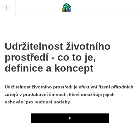
Udržitelnost životního
prostředí - co to je,
definice a koncept
Udržitelnost životního prostředí je efektivní řízení přírodních
zdrojů v produktivní činnosti, které umožňuje jejich
uchování pro budoucí potřeby.
Play