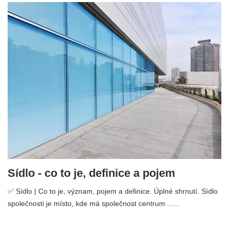
Sídlo - co to je, definice a pojem
✅ Sídlo | Co to je, význam, pojem a definice. Úplné shrnutí. Sídlo
společnosti je místo, kde má společnost centrum ...…