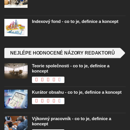
Indexový fond - co to je, definice a koncept
NEJLÉPE HODNOCENÉ NÁZORY REDAKTORŮ
Teorie společnosti - co to je, definice a
koncept
Kurátor obsahu - co to je, definice a koncept
Výkonný pracovník - co to je, definice a
koncept