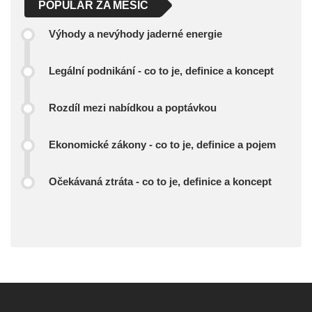
POPULAR ZA MĚSÍC
Výhody a nevýhody jaderné energie
Legální podnikání - co to je, definice a koncept
Rozdíl mezi nabídkou a poptávkou
Ekonomické zákony - co to je, definice a pojem
Očekávaná ztráta - co to je, definice a koncept