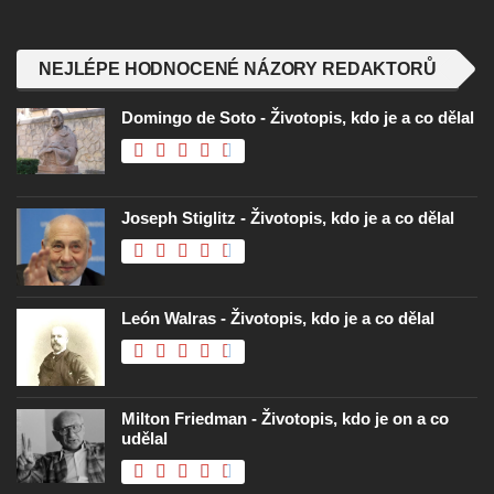
NEJLÉPE HODNOCENÉ NÁZORY REDAKTORŮ
Domingo de Soto - Životopis, kdo je a co dělal
Joseph Stiglitz - Životopis, kdo je a co dělal
León Walras - Životopis, kdo je a co dělal
Milton Friedman - Životopis, kdo je on a co
udělal