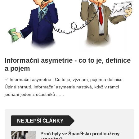
Informační asymetrie - co to je, definice
a pojem
✅ Informační asymetrie | Co to je, význam, pojem a definice.
Úplné shrnutí. Informační asymetrie nastává, když v rámci
jednání jeden z účastníků ...…
NEJLEPŠÍ ČLÁNKY
Proč byly ve Španělsku prodlouženy