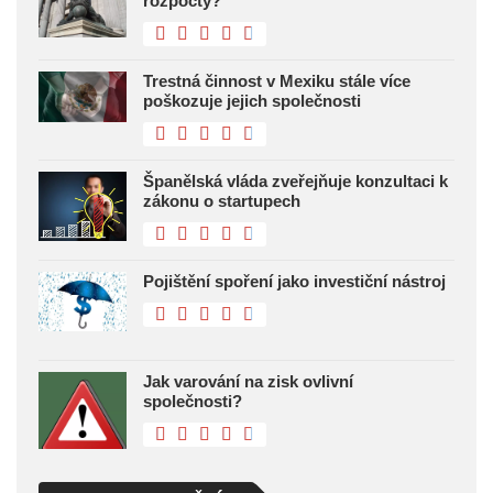
rozpočty?
Trestná činnost v Mexiku stále více
poškozuje jejich společnosti
Španělská vláda zveřejňuje konzultaci k
zákonu o startupech
Pojištění spoření jako investiční nástroj
Jak varování na zisk ovlivní
společnosti?