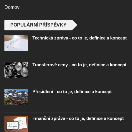
Domov
POPULÁRNÍ PŘÍSPĚVKY
Technická zpráva - co to je, definice a koncept
Transferové ceny - co to je, definice a koncept
Přesídlení - co to je, definice a koncept
Finanční zpráva - co to je, definice a koncept