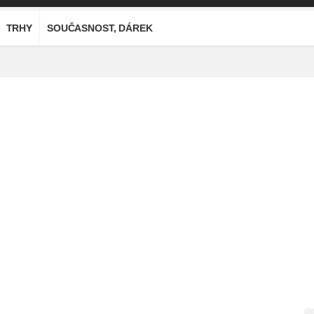
TRHY
SOUČASNOST, DÁREK