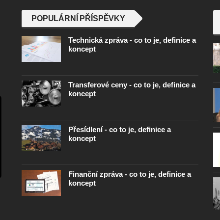
POPULÁRNÍ PŘÍSPĚVKY
Technická zpráva - co to je, definice a
koncept
Transferové ceny - co to je, definice a
koncept
Přesídlení - co to je, definice a
koncept
Finanční zpráva - co to je, definice a
koncept