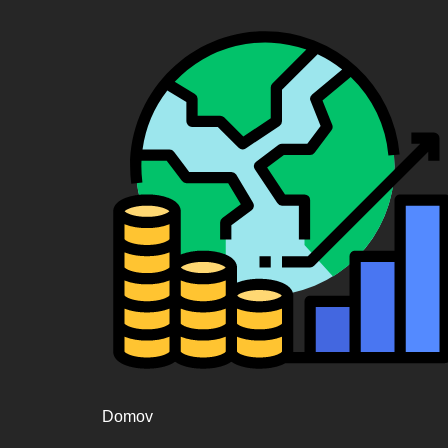
Domov