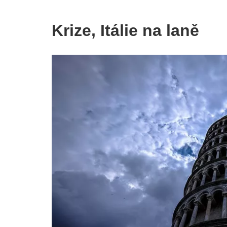
Krize, Itálie na laně