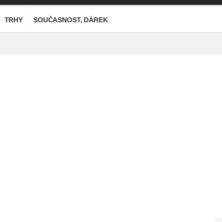
TRHY
SOUČASNOST, DÁREK