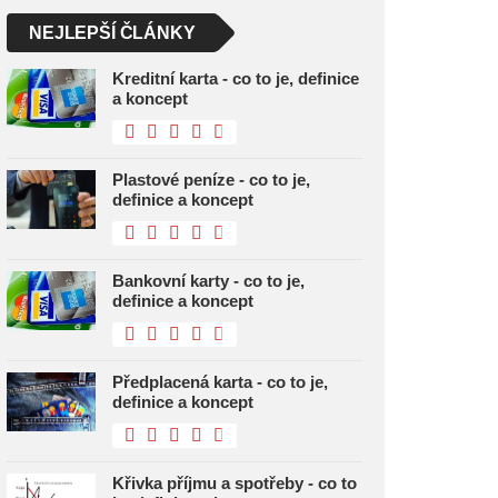
NEJLEPŠÍ ČLÁNKY
Kreditní karta - co to je, definice
a koncept
Plastové peníze - co to je,
definice a koncept
Bankovní karty - co to je,
definice a koncept
Předplacená karta - co to je,
definice a koncept
Křivka příjmu a spotřeby - co to