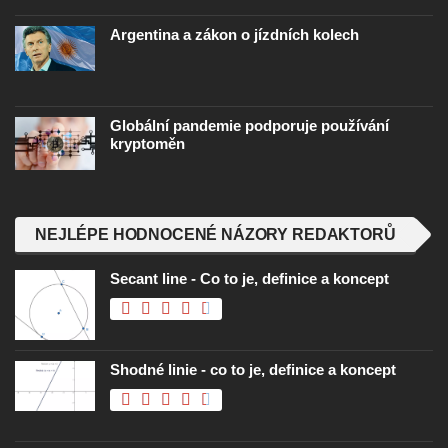
Argentina a zákon o jízdních kolech
Globální pandemie podporuje používání
kryptoměn
NEJLÉPE HODNOCENÉ NÁZORY REDAKTORŮ
Secant line - Co to je, definice a koncept
Shodné linie - co to je, definice a koncept