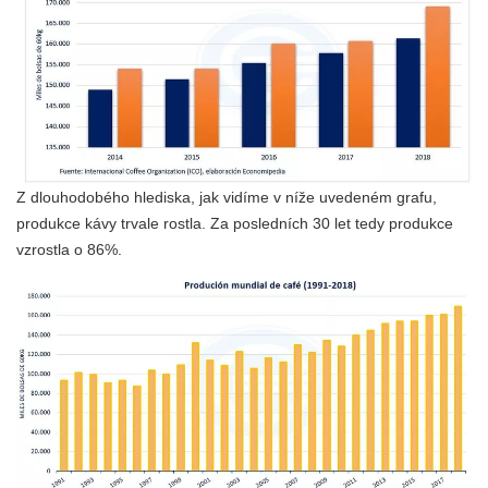
Z dlouhodobého hlediska, jak vidíme v níže uvedeném grafu,
produkce kávy trvale rostla. Za posledních 30 let tedy produkce
vzrostla o 86%.