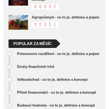
Agroprůmysl - co to je, definice a pojem
POPULAR ZA MĚSÍC
Poissonovo rozdělení - co to je, definice a pojem
Druhy finančních trhů
Velkoobchod - co to je, definice a koncept
Přímé financování - co to je, definice a koncept
Budoucí hodnota - co to je, definice a koncept