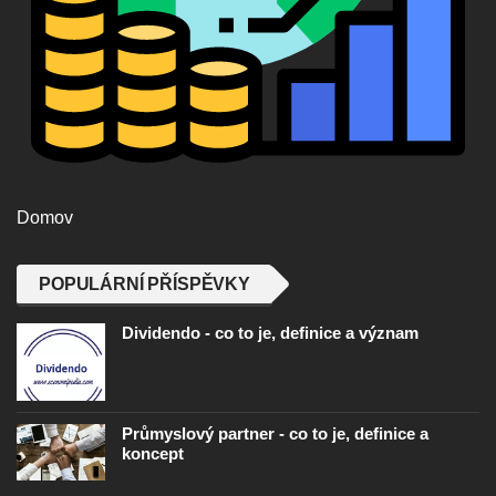
Domov
POPULÁRNÍ PŘÍSPĚVKY
Dividendo - co to je, definice a význam
Průmyslový partner - co to je, definice a
koncept