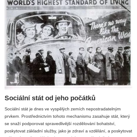
Sociální stát od jeho počátků
Sociální stát je dnes ve vyspělých zemích nepostradatelným
prvkem. Prostřednictvím tohoto mechanismu zasahuje stát, který
se snaží podporovat spravedlivější rozdělování bohatství,
poskytovat základní služby, jako je zdraví a vzdělání, a poskytovat