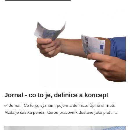
Jornal - co to je, definice a koncept
✅ Jornal | Co to je, význam, pojem a definice. Úplné shrnutí.
Mzda je částka peněz, kterou pracovník dostane jako plat ...…