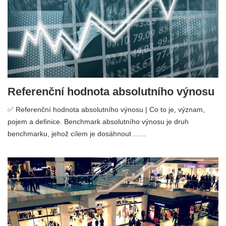
Referenční hodnota absolutního výnosu
✅ Referenční hodnota absolutního výnosu | Co to je, význam,
pojem a definice. Benchmark absolutního výnosu je druh
benchmarku, jehož cílem je dosáhnout ...…