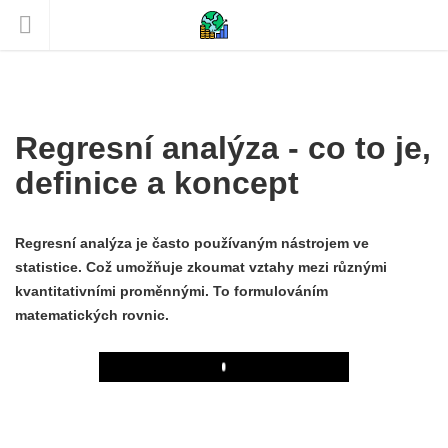
Regresní analýza - co to je,
definice a koncept
Regresní analýza je často používaným nástrojem ve
statistice. Což umožňuje zkoumat vztahy mezi různými
kvantitativními proměnnými. To formulováním
matematických rovnic.
Play