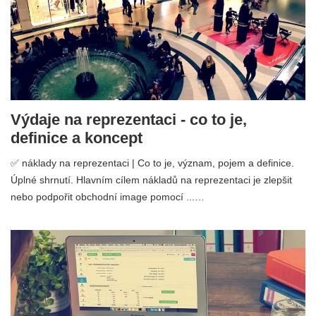
Výdaje na reprezentaci - co to je,
definice a koncept
✅ náklady na reprezentaci | Co to je, význam, pojem a definice.
Úplné shrnutí. Hlavním cílem nákladů na reprezentaci je zlepšit
nebo podpořit obchodní image pomocí ...…