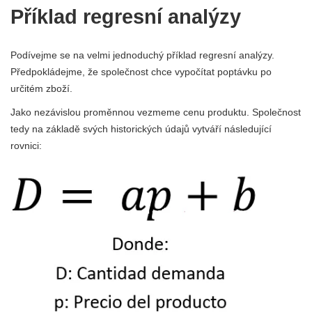
Příklad regresní analýzy
Podívejme se na velmi jednoduchý příklad regresní analýzy.
Předpokládejme, že společnost chce vypočítat poptávku po
určitém zboží.
Jako nezávislou proměnnou vezmeme cenu produktu. Společnost
tedy na základě svých historických údajů vytváří následující
rovnici: