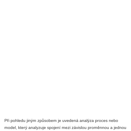
Při pohledu jiným způsobem je uvedená analýza proces nebo
model, který analyzuje spojení mezi závislou proměnnou a jednou