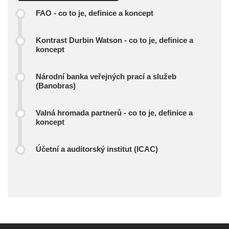
FAO - co to je, definice a koncept
Kontrast Durbin Watson - co to je, definice a
koncept
Národní banka veřejných prací a služeb
(Banobras)
Valná hromada partnerů - co to je, definice a
koncept
Účetní a auditorský institut (ICAC)