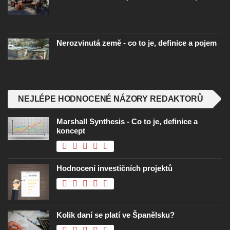
Nerozvinutá země - co to je, definice a pojem
NEJLÉPE HODNOCENÉ NÁZORY REDAKTORŮ
Marshall Synthesis - Co to je, definice a
koncept
Hodnocení investičních projektů
Kolik daní se platí ve Španělsku?