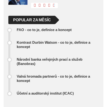
POPULAR ZA MĚSÍC
FAO - co to je, definice a koncept
Kontrast Durbin Watson - co to je, definice a
koncept
Národní banka veřejných prací a služeb
(Banobras)
Valná hromada partnerů - co to je, definice a
koncept
Účetní a auditorský institut (ICAC)