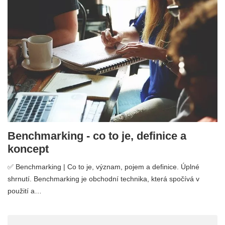
Benchmarking - co to je, definice a
koncept
✅ Benchmarking | Co to je, význam, pojem a definice. Úplné
shrnutí. Benchmarking je obchodní technika, která spočívá v
použití a…