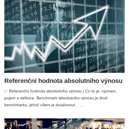
Referenční hodnota absolutního výnosu
✅ Referenční hodnota absolutního výnosu | Co to je, význam,
pojem a definice. Benchmark absolutního výnosu je druh
benchmarku, jehož cílem je dosáhnout ...…