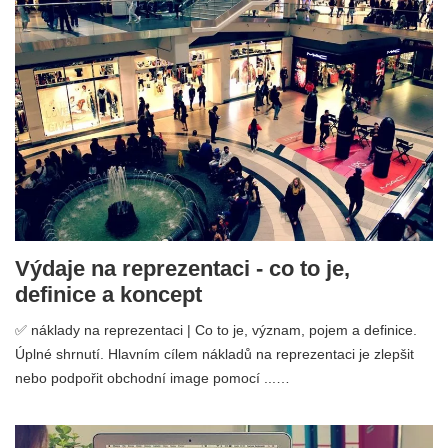
Výdaje na reprezentaci - co to je,
definice a koncept
✅ náklady na reprezentaci | Co to je, význam, pojem a definice.
Úplné shrnutí. Hlavním cílem nákladů na reprezentaci je zlepšit
nebo podpořit obchodní image pomocí ...…