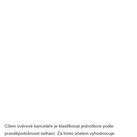
Cílem úvěrové kanceláře je klasifikovat jednotlivce podle
pravděpodobnosti selhání. Za tímto účelem vyhodnocuje