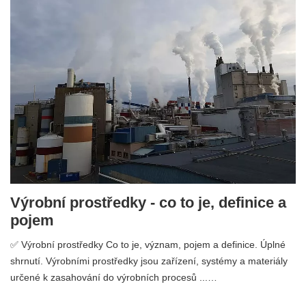
Výrobní prostředky - co to je, definice a
pojem
✅ Výrobní prostředky Co to je, význam, pojem a definice. Úplné
shrnutí. Výrobními prostředky jsou zařízení, systémy a materiály
určené k zasahování do výrobních procesů ...…