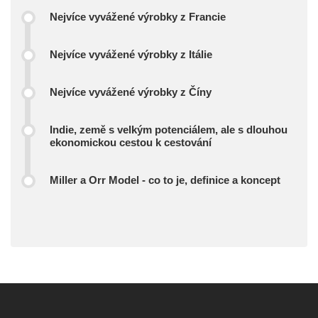
Nejvíce vyvážené výrobky z Francie
Nejvíce vyvážené výrobky z Itálie
Nejvíce vyvážené výrobky z Číny
Indie, země s velkým potenciálem, ale s dlouhou
ekonomickou cestou k cestování
Miller a Orr Model - co to je, definice a koncept