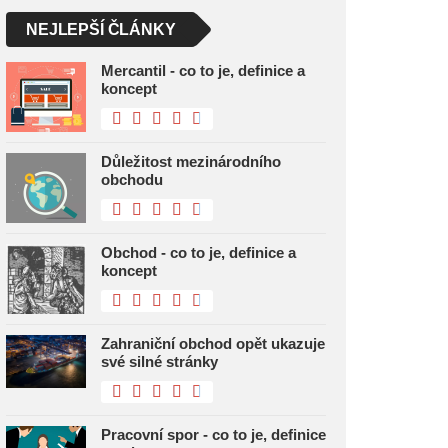
NEJLEPŠÍ ČLÁNKY
Mercantil - co to je, definice a
koncept
Důležitost mezinárodního
obchodu
Obchod - co to je, definice a
koncept
Zahraniční obchod opět ukazuje
své silné stránky
Pracovní spor - co to je, definice