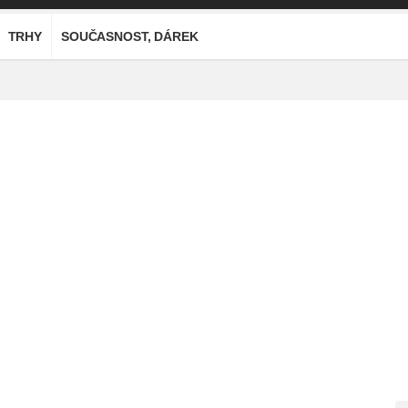
TRHY
SOUČASNOST, DÁREK