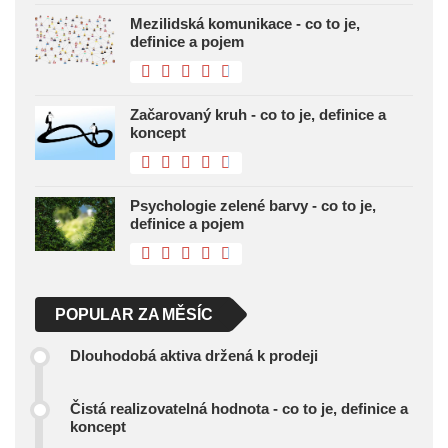
Mezilidská komunikace - co to je,
definice a pojem
Začarovaný kruh - co to je, definice a
koncept
Psychologie zelené barvy - co to je,
definice a pojem
POPULAR ZA MĚSÍC
Dlouhodobá aktiva držená k prodeji
Čistá realizovatelná hodnota - co to je, definice a
koncept