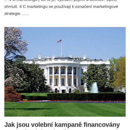
shrnutí. 4 C marketingu se používají k označení marketingové
strategie ...…
Jak jsou volební kampaně financovány