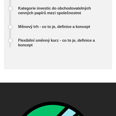
Kategorie investic do obchodovatelných
cenných papírů mezi společnostmi
Měnový trh - co to je, definice a koncept
Flexibilní směnný kurz - co to je, definice a
koncept