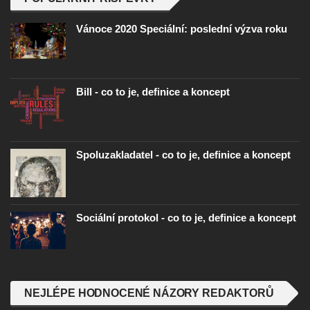
Vánoce 2020 Speciální: poslední výzva roku
Bill - co to je, definice a koncept
Spoluzakladatel - co to je, definice a koncept
Sociální protokol - co to je, definice a koncept
NEJLÉPE HODNOCENÉ NÁZORY REDAKTORŮ