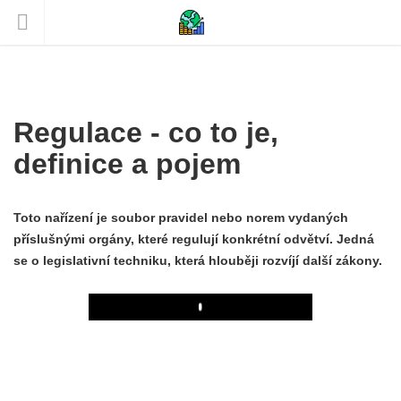
Regulace - co to je,
definice a pojem
Toto nařízení je soubor pravidel nebo norem vydaných
příslušnými orgány, které regulují konkrétní odvětví. Jedná
se o legislativní techniku, která hlouběji rozvíjí další zákony.
Play