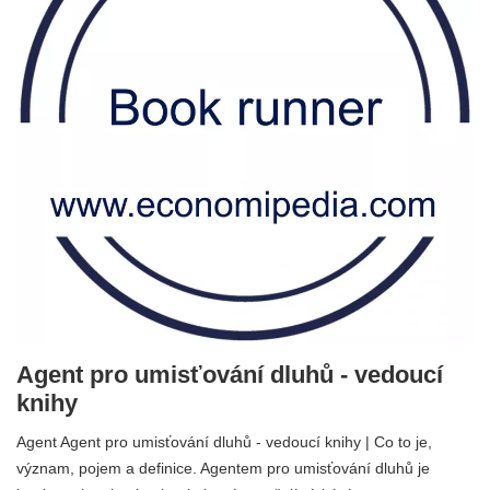
Agent pro umisťování dluhů - vedoucí
knihy
Agent Agent pro umisťování dluhů - vedoucí knihy | Co to je,
význam, pojem a definice. Agentem pro umisťování dluhů je