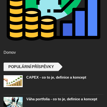
Domov
POPULÁRNÍ PŘÍSPĚVKY
CAPEX - co to je, definice a koncept
Váha portfolia - co to je, definice a koncept