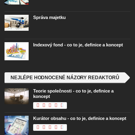
Správa majetku
Indexový fond - co to je, definice a koncept
NEJLÉPE HODNOCENÉ NÁZORY REDAKTORŮ
Teorie společnosti - co to je, definice a
koncept
Kurátor obsahu - co to je, definice a koncept