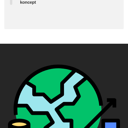
koncept