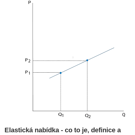
Elastická nabídka - co to je, definice a