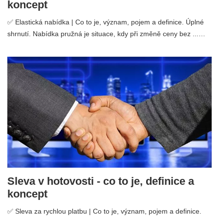
koncept
✅ Elastická nabídka | Co to je, význam, pojem a definice. Úplné
shrnutí. Nabídka pružná je situace, kdy při změně ceny bez ...…
Sleva v hotovosti - co to je, definice a
koncept
✅ Sleva za rychlou platbu | Co to je, význam, pojem a definice.