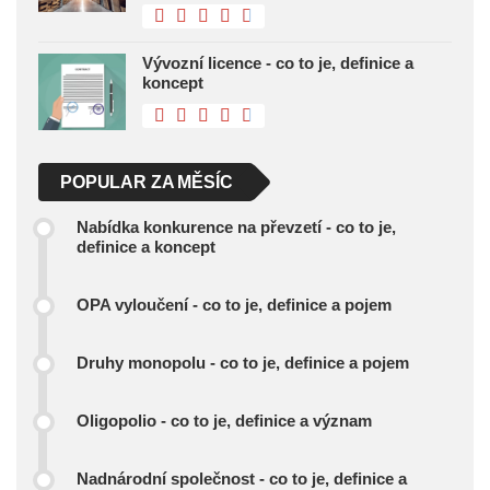
Vývozní licence - co to je, definice a
koncept
POPULAR ZA MĚSÍC
Nabídka konkurence na převzetí - co to je,
definice a koncept
OPA vyloučení - co to je, definice a pojem
Druhy monopolu - co to je, definice a pojem
Oligopolio - co to je, definice a význam
Nadnárodní společnost - co to je, definice a