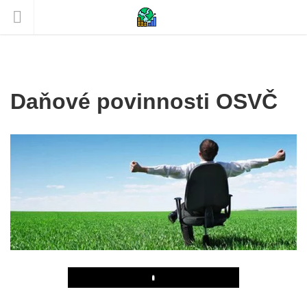
Daňové povinnosti OSVČ
Play