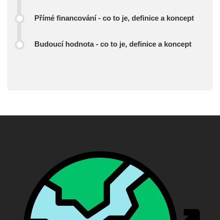
Přímé financování - co to je, definice a koncept
Budoucí hodnota - co to je, definice a koncept