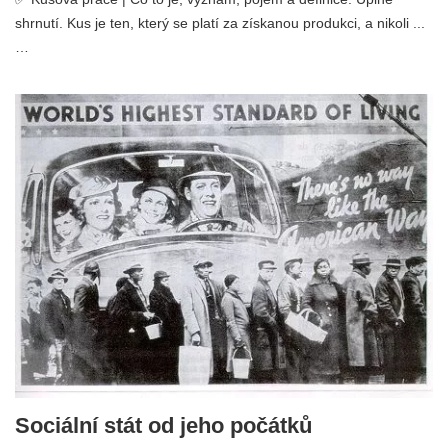
shrnutí. Kus je ten, který se platí za získanou produkci, a nikoli ...
…
Sociální stát od jeho počátků