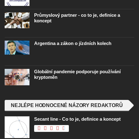
Průmyslový partner - co to je, definice a
koncept
Argentina a zákon o jízdních kolech
Globální pandemie podporuje používání
kryptoměn
NEJLÉPE HODNOCENÉ NÁZORY REDAKTORŮ
Secant line - Co to je, definice a koncept