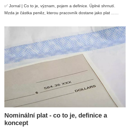
✅ Jornal | Co to je, význam, pojem a definice. Úplné shrnutí.
Mzda je částka peněz, kterou pracovník dostane jako plat ...…
Nominální plat - co to je, definice a
koncept