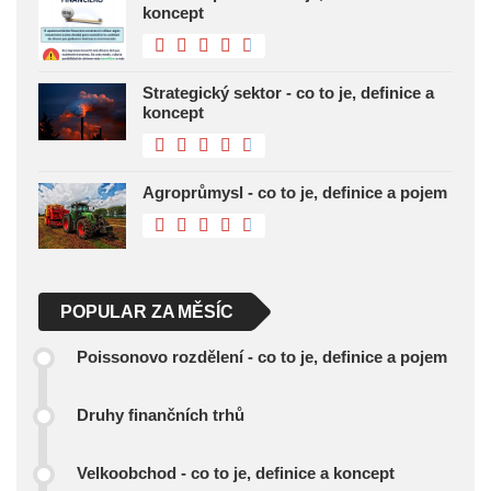
koncept
Strategický sektor - co to je, definice a
koncept
Agroprůmysl - co to je, definice a pojem
POPULAR ZA MĚSÍC
Poissonovo rozdělení - co to je, definice a pojem
Druhy finančních trhů
Velkoobchod - co to je, definice a koncept