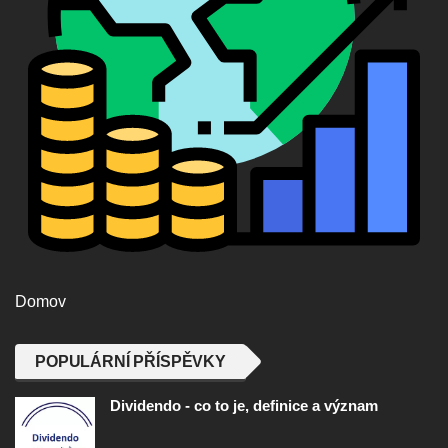
Domov
POPULÁRNÍ PŘÍSPĚVKY
Dividendo - co to je, definice a význam